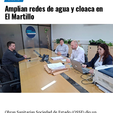
Amplian redes de agua y cloaca en
El Martillo
Obras Sanitarias Sociedad de Estado (OSSE) dio un