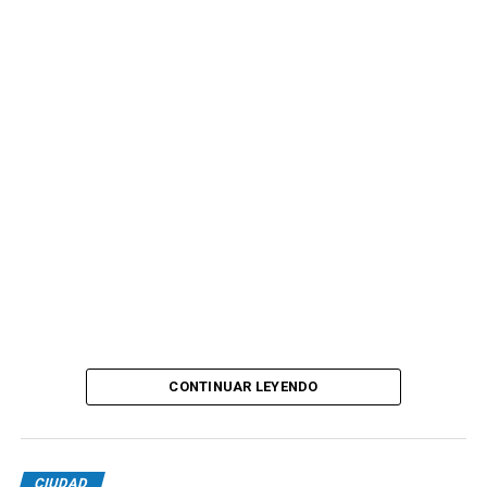
CONTINUAR LEYENDO
CIUDAD