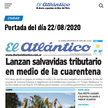
CIUDAD
Portada del día 22/08/2020