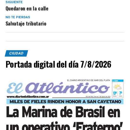
SIGUIENTE
Quedaron en la calle
NO TE PIERDAS
Salvataje tributario
CIUDAD
Portada digital del día 7/8/2026