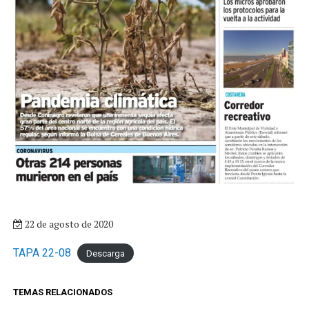
22 de agosto de 2020
TAPA 22-08
Descarga
TEMAS RELACIONADOS