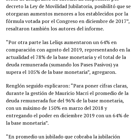
decreto la Ley de Movilidad Jubilatoria, posibilitó que se
otorgaran aumentos menores a los establecidos por la
fórmula votada por el Congreso en diciembre de 2017”,
resaltaron también los autores del informe.
“Por otra parte las Leliqs aumentaron un 64% en
comparación con agosto del 2019, representando en la
actualidad el 78% de la base monetaria y el total de la
deuda remunerada (sumando los Pases Pasivos) ya
supera el 105% de la base monetaria”, agregaron.
Renglón seguido explicaron: “Para poner cifras claras,
durante la gestión de Mauricio Macri el promedio de la
deuda remunerada fue del 96% de la base monetaria,
con un máximo de 150% en marzo del 2018 y
entregando el poder en diciembre 2019 con un 64% de
la base monetaria”.
“En promedio un jubilado que cobraba la jubilación