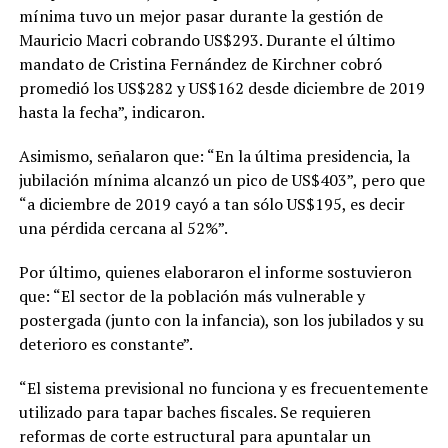
mínima tuvo un mejor pasar durante la gestión de
Mauricio Macri cobrando US$293. Durante el último
mandato de Cristina Fernández de Kirchner cobró
promedió los US$282 y US$162 desde diciembre de 2019
hasta la fecha”, indicaron.
Asimismo, señalaron que: “En la última presidencia, la
jubilación mínima alcanzó un pico de US$403”, pero que
“a diciembre de 2019 cayó a tan sólo US$195, es decir
una pérdida cercana al 52%”.
Por último, quienes elaboraron el informe sostuvieron
que: “El sector de la población más vulnerable y
postergada (junto con la infancia), son los jubilados y su
deterioro es constante”.
“El sistema previsional no funciona y es frecuentemente
utilizado para tapar baches fiscales. Se requieren
reformas de corte estructural para apuntalar un