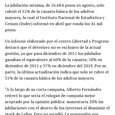
La jubilación mínima, de 16.684 pesos en agosto, solo
cubrió el 35% de la canasta básica de los adultos
mayores, la cual el Instituto Nacional de Estadística y
Censos (Indec) informó en abril que ronda los 45 mil
pesos.
Un informe elaborado por el centro Libertad y Progreso
destacó que el deterioro no es exclusivo de la actual
gestión, ya que para diciembre de 2011 los jubilados
ganaban el equivalente al 60% de la canasta; 50% en
diciembre de 2015 y 37% en diciembre del 2019. Por su
parte, la última actualización indica que solo se cubre el
35% de la canasta básica de los adultos mayores.
“A lo largo de su corta campaña, Alberto Fernández
reiteró lo que sería el eslogan de campaña mejor
aceptado por la opinión pública: aumentaría 20% las
jubilaciones con el ahorro de los intereses al disminuir el
stock de Leliqs. Esto no sucedió. La suspensión por