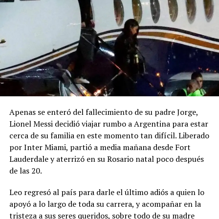
Apenas se enteró del fallecimiento de su padre Jorge,
Lionel Messi decidió viajar rumbo a Argentina para estar
cerca de su familia en este momento tan difícil. Liberado
por Inter Miami, partió a media mañana desde Fort
Lauderdale y aterrizó en su Rosario natal poco después
de las 20.
Leo regresó al país para darle el último adiós a quien lo
apoyó a lo largo de toda su carrera, y acompañar en la
tristeza a sus seres queridos, sobre todo de su madre