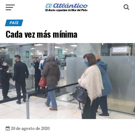
PAÍS
Cada vez más mínima
20 de agosto de 2020