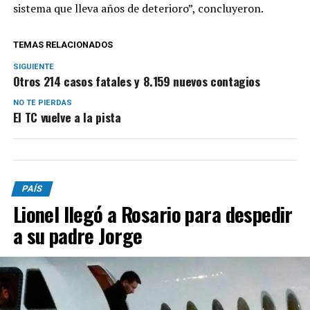
sistema que lleva años de deterioro”, concluyeron.
TEMAS RELACIONADOS
SIGUIENTE
Otros 214 casos fatales y 8.159 nuevos contagios
NO TE PIERDAS
El TC vuelve a la pista
PAÍS
Lionel llegó a Rosario para despedir
a su padre Jorge