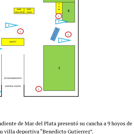
diente de Mar del Plata presentó su cancha a 9 hoyos de
u villa deportiva “Benedicto Gutierrez”.