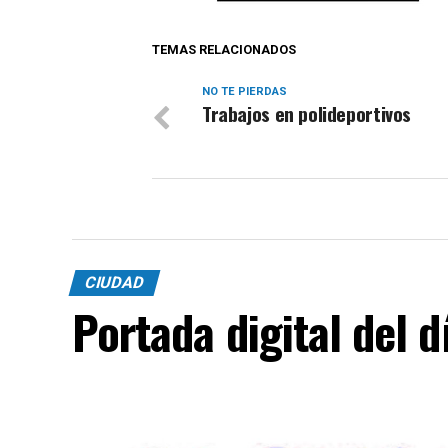
TEMAS RELACIONADOS
NO TE PIERDAS
Trabajos en polideportivos
CIUDAD
Portada digital del 