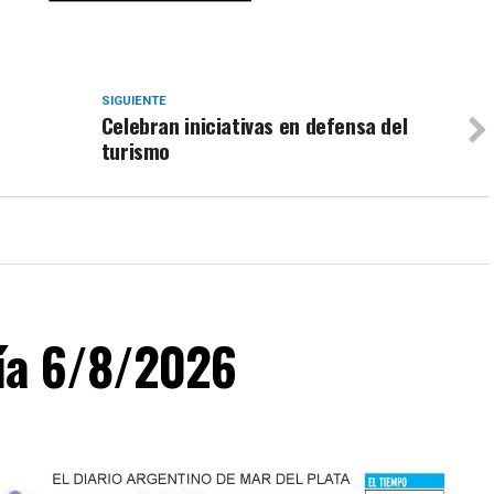
SIGUIENTE
Celebran iniciativas en defensa del
turismo
día 6/8/2026