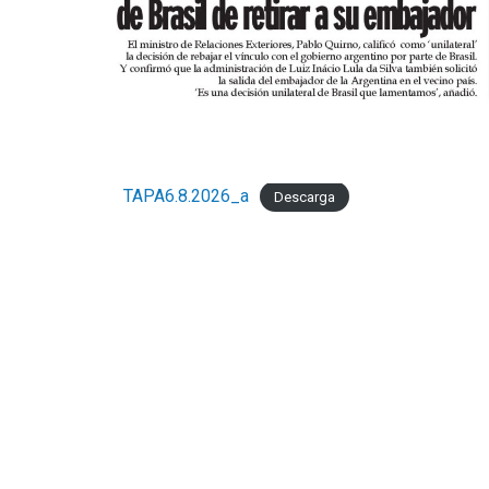
TAPA6.8.2026_a
Descarga