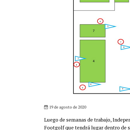
19 de agosto de 2020
Luego de semanas de trabajo, Indepen
Footgolf que tendrá lugar dentro de s