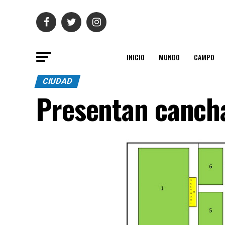
INICIO
MUNDO
CAMPO
CIUDAD
Presentan cancha