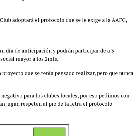
Club adoptará el protocolo que se le exige a la AAFG,
n día de anticipación y podrán participar de a 3
social mayor a los 2mts.
un proyecto que se tenía pensado realizar, pero que nunca
negativo para los clubes locales, por eso pedimos con
n jugar, respeten al pie de la letra el protocolo