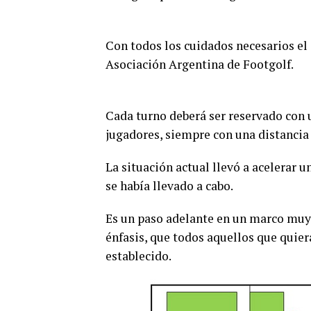
Con todos los cuidados necesarios el 
Asociación Argentina de Footgolf.
Cada turno deberá ser reservado con u
jugadores, siempre con una distancia 
La situación actual llevó a acelerar 
se había llevado a cabo.
Es un paso adelante en un marco muy 
énfasis, que todos aquellos que quiera
establecido.