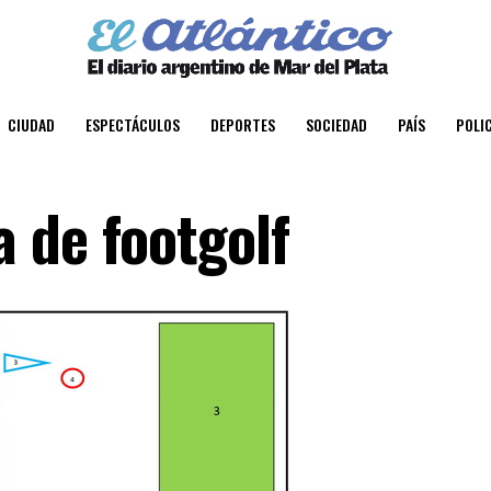
CIUDAD
ESPECTÁCULOS
DEPORTES
SOCIEDAD
PAÍS
POLIC
 de footgolf