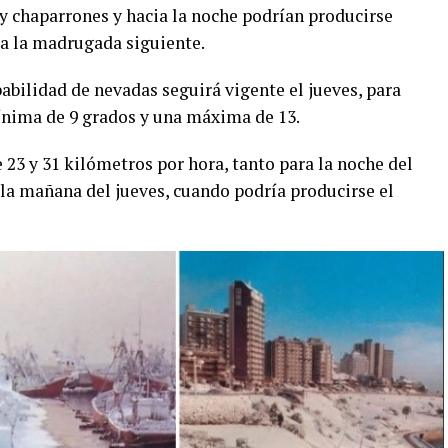
s y chaparrones y hacia la noche podrían producirse
a la madrugada siguiente.
bilidad de nevadas seguirá vigente el jueves, para
nima de 9 grados y una máxima de 13.
e 23 y 31 kilómetros por hora, tanto para la noche del
a mañana del jueves, cuando podría producirse el