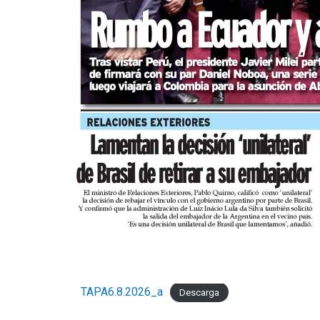
TAPA6.8.2026_a
Descarga