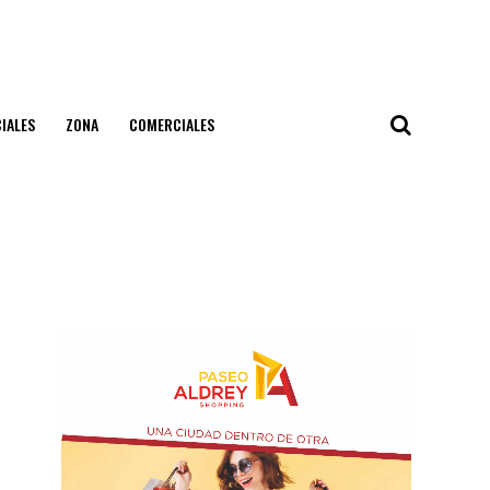
IALES
ZONA
COMERCIALES