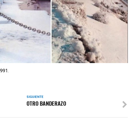
1991.
SIGUIENTE
OTRO BANDERAZO