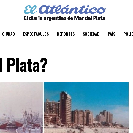
CIUDAD
ESPECTÁCULOS
DEPORTES
SOCIEDAD
PAÍS
POLIC
l Plata?