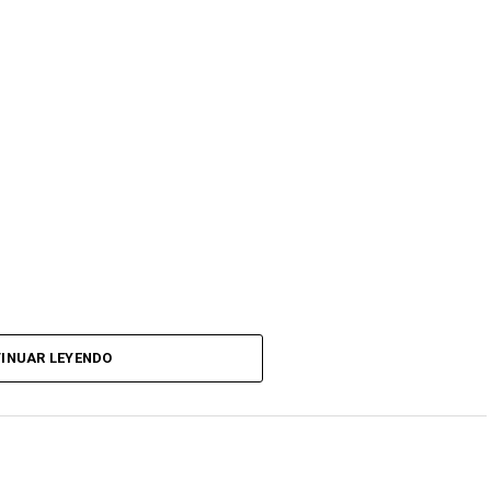
INUAR LEYENDO