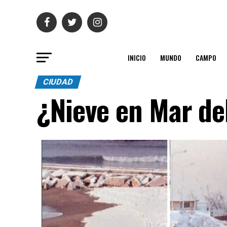
INICIO
MUNDO
CAMPO
CIUDAD
¿Nieve en Mar de