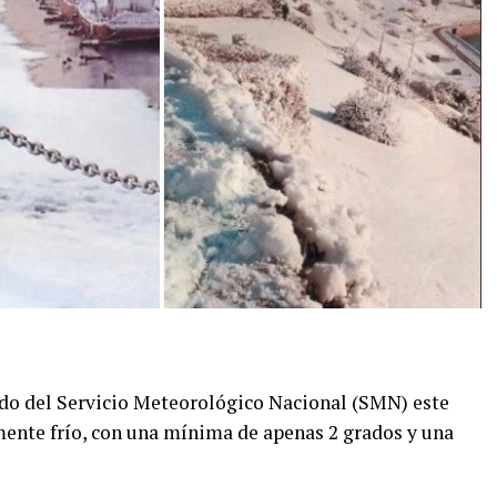
ido del Servicio Meteorológico Nacional (SMN) este
rmente frío, con una mínima de apenas 2 grados y una