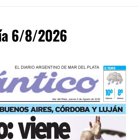
día 6/8/2026