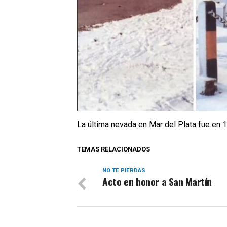
La última nevada en Mar del Plata fue en 
TEMAS RELACIONADOS
NO TE PIERDAS
Acto en honor a San Martín