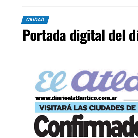
CIUDAD
Portada digital del 