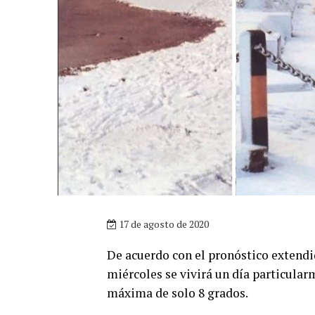
17 de agosto de 2020
De acuerdo con el pronóstico extend
miércoles se vivirá un día particula
máxima de solo 8 grados.