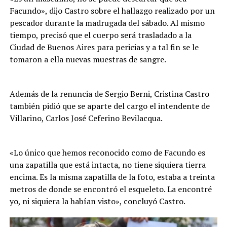
Facundo», dijo Castro sobre el hallazgo realizado por un
pescador durante la madrugada del sábado. Al mismo
tiempo, precisó que el cuerpo será trasladado a la
Ciudad de Buenos Aires para pericias y a tal fin se le
tomaron a ella nuevas muestras de sangre.
Además de la renuncia de Sergio Berni, Cristina Castro
también pidió que se aparte del cargo el intendente de
Villarino, Carlos José Ceferino Bevilacqua.
«Lo único que hemos reconocido como de Facundo es
una zapatilla que está intacta, no tiene siquiera tierra
encima. Es la misma zapatilla de la foto, estaba a treinta
metros de donde se encontró el esqueleto. La encontré
yo, ni siquiera la habían visto», concluyó Castro.