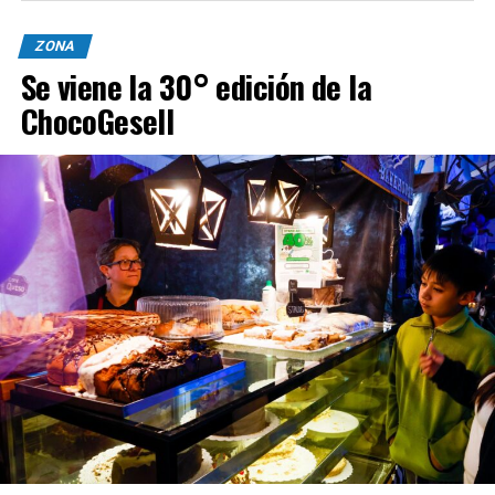
ZONA
Se viene la 30° edición de la
ChocoGesell