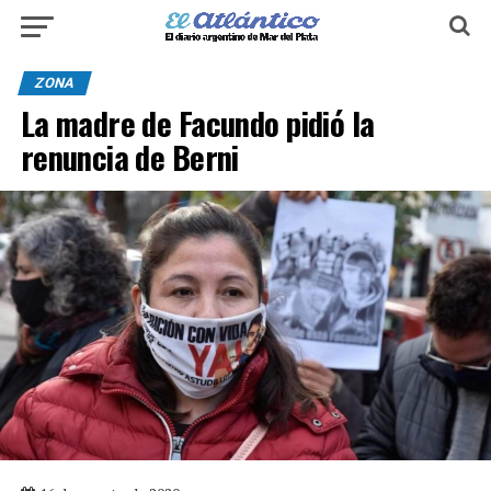
ZONA
La madre de Facundo pidió la
renuncia de Berni