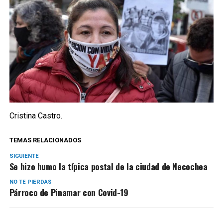
Cristina Castro.
TEMAS RELACIONADOS
SIGUIENTE
Se hizo humo la típica postal de la ciudad de Necochea
NO TE PIERDAS
Párroco de Pinamar con Covid-19