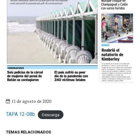
11 de agosto de 2020
TAPA 12-08b
Descarga
TEMAS RELACIONADOS