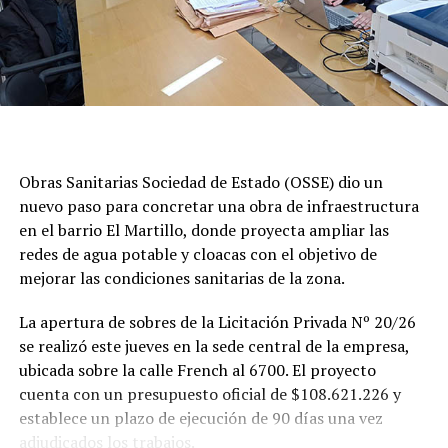
Obras Sanitarias Sociedad de Estado (OSSE) dio un
nuevo paso para concretar una obra de infraestructura
en el barrio El Martillo, donde proyecta ampliar las
redes de agua potable y cloacas con el objetivo de
mejorar las condiciones sanitarias de la zona.
La apertura de sobres de la Licitación Privada Nº 20/26
se realizó este jueves en la sede central de la empresa,
ubicada sobre la calle French al 6700. El proyecto
cuenta con un presupuesto oficial de $108.621.226 y
establece un plazo de ejecución de 90 días una vez
adjudicados los trabajos.