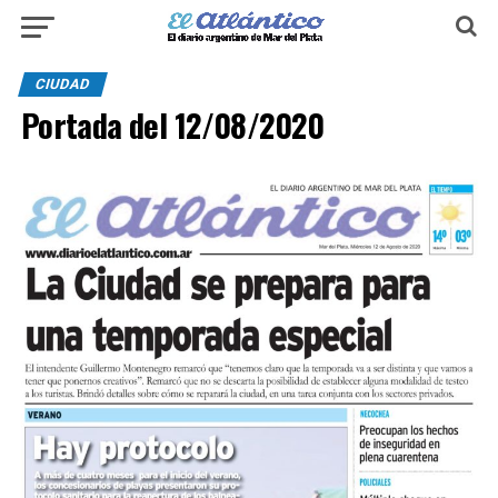
CIUDAD
Portada del 12/08/2020