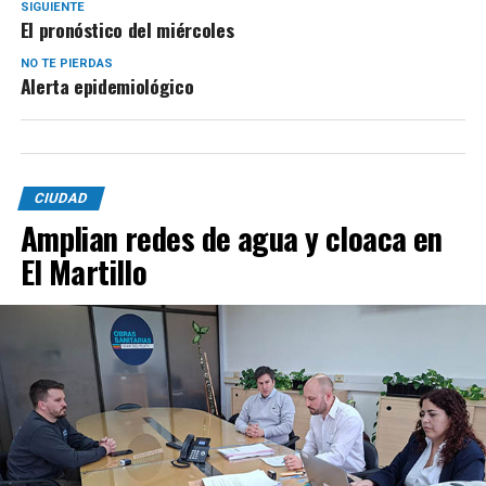
SIGUIENTE
El pronóstico del miércoles
NO TE PIERDAS
Alerta epidemiológico
CIUDAD
Amplian redes de agua y cloaca en
El Martillo