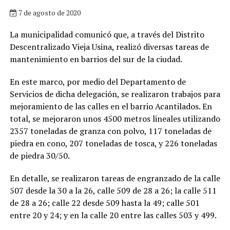
7 de agosto de 2020
La municipalidad comunicó que, a través del Distrito
Descentralizado Vieja Usina, realizó diversas tareas de
mantenimiento en barrios del sur de la ciudad.
En este marco, por medio del Departamento de
Servicios de dicha delegación, se realizaron trabajos para
mejoramiento de las calles en el barrio Acantilados. En
total, se mejoraron unos 4500 metros lineales utilizando
2357 toneladas de granza con polvo, 117 toneladas de
piedra en cono, 207 toneladas de tosca, y 226 toneladas
de piedra 30/50.
En detalle, se realizaron tareas de engranzado de la calle
507 desde la 30 a la 26, calle 509 de 28 a 26; la calle 511
de 28 a 26; calle 22 desde 509 hasta la 49; calle 501
entre 20 y 24; y en la calle 20 entre las calles 503 y 499.