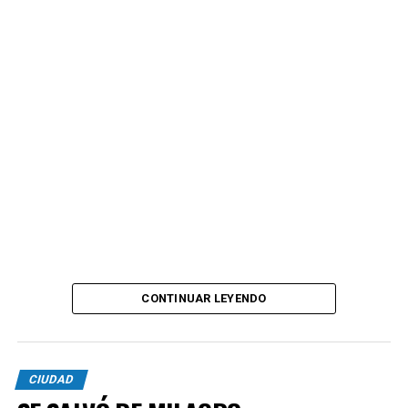
CONTINUAR LEYENDO
CIUDAD