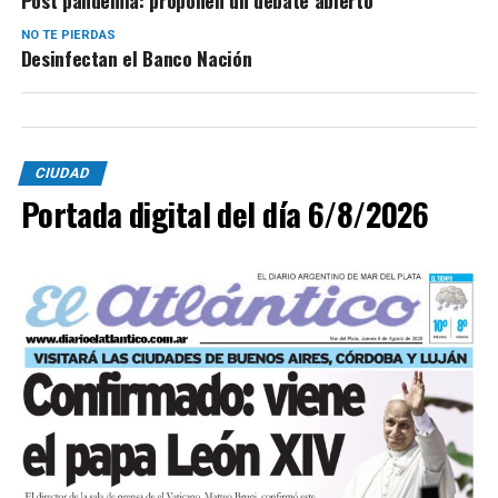
Post pandemia: proponen un debate abierto
NO TE PIERDAS
Desinfectan el Banco Nación
CIUDAD
Portada digital del día 6/8/2026