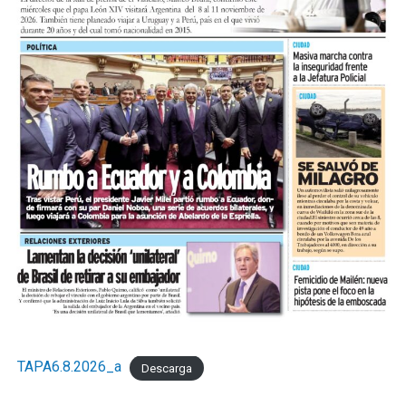
TAPA6.8.2026_a
Descarga