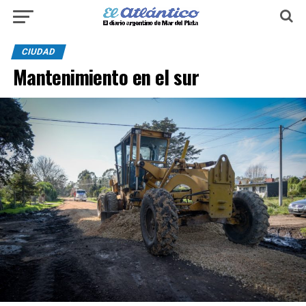
CIUDAD
Mantenimiento en el sur