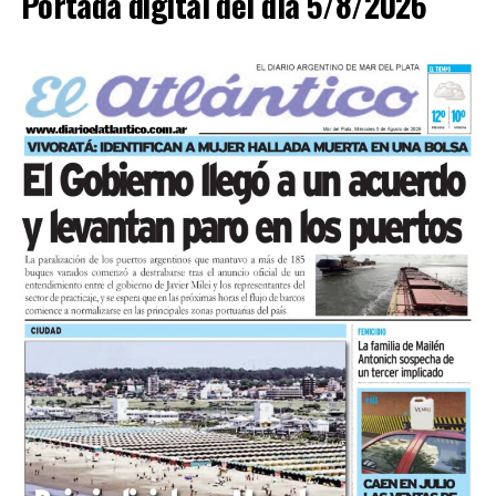
Portada digital del día 5/8/2026