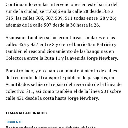
Continuando con las intervenciones en este barrio del
sur de la ciudad, se trabajó en la calle 28 desde 503 a
513; las calles 505, 507, 509, 511 todas entre 28 y 26;
además de la calle 507 desde la 30 hasta la 26.
Asimismo, también se hicieron tareas similares en las
calles 453 y 457 entre 8 y 6 en el barrio San Patricio y
también el reacondicionamiento de las banquinas en
Colectora entre la Ruta 11 y la avenida Jorge Newbery.
Por otro lado, y en cuanto al mantenimiento de calles
del recorrido del transporte público de pasajeros, en
Acantilados se hizo el repaso del recorrido de la línea de
colectivo 511, así como también el de la línea 501 sobre
calle 431 desde la costa hasta Jorge Newbery.
TEMAS RELACIONADOS
SIGUIENTE