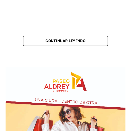
CONTINUAR LEYENDO