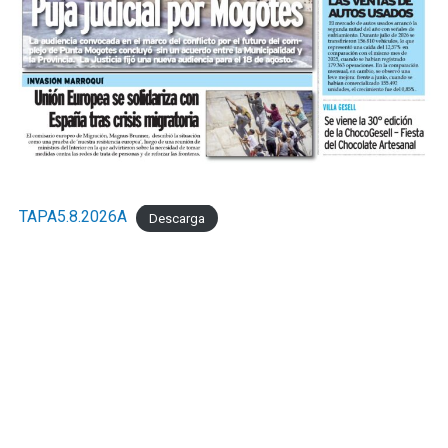
TAPA5.8.2026A
Descarga