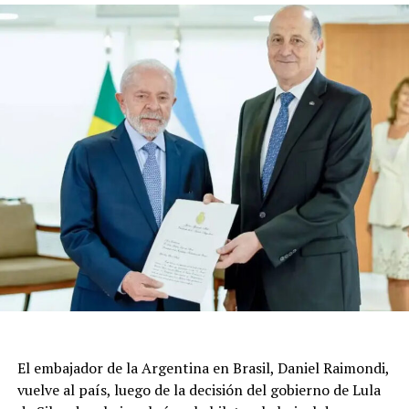
El embajador de la Argentina en Brasil, Daniel Raimondi,
vuelve al país, luego de la decisión del gobierno de Lula