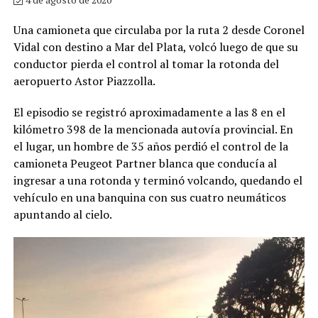
Una camioneta que circulaba por la ruta 2 desde Coronel
Vidal con destino a Mar del Plata, volcó luego de que su
conductor pierda el control al tomar la rotonda del
aeropuerto Astor Piazzolla.
El episodio se registró aproximadamente a las 8 en el
kilómetro 398 de la mencionada autovía provincial. En
el lugar, un hombre de 35 años perdió el control de la
camioneta Peugeot Partner blanca que conducía al
ingresar a una rotonda y terminó volcando, quedando el
vehículo en una banquina con sus cuatro neumáticos
apuntando al cielo.