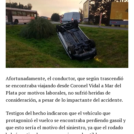
Afortunadamente, el conductor, que según trascendió
se encontraba viajando desde Coronel Vidal a Mar del
Plata por motivos laborales, no sufrió heridas de
consideración, a pesar de lo impactante del accidente.
Testigos del hecho indicaron que el vehículo que
protagonizó el vuelco se encontraba perdiendo gasoil y
que esto sería el motivo del siniestro, ya que el rodado