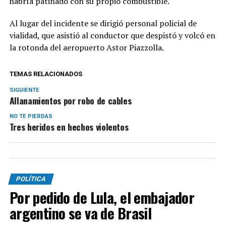
habría patinado con su propio combustible.
Al lugar del incidente se dirigió personal policial de
vialidad, que asistió al conductor que despistó y volcó en
la rotonda del aeropuerto Astor Piazzolla.
TEMAS RELACIONADOS
SIGUIENTE
Allanamientos por robo de cables
NO TE PIERDAS
Tres heridos en hechos violentos
POLÍTICA
Por pedido de Lula, el embajador
argentino se va de Brasil