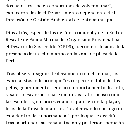
dos pelos, estaba en condiciones de volver al mar”,
explicaron desde el Departamento dependiente de la
Dirección de Gestión Ambiental del ente municipal.
Días atrás, especialistas del área comunal y de la Red de
Rescate de Fauna Marina del Organismo Provincial para
el Desarrollo Sostenible (OPDS), fueron notificados de la
presencia de un lobo marino en la zona de playa de la
Perla.
Tras observar signos de decaimiento en el animal, los
especialistas indicaron que “esa especie, el lobo de dos
pelos, generalmente tiene un comportamiento distinto,
si sale a descansar lo hace en un sustrato rocoso como
las escolleras, entonces cuando aparecen en la playa y
lejos de la línea de marea está evidenciando que algo no
está dentro de su normalidad”, por lo que se decidió
trasladarlo para su rehabilitación y posterior liberación.