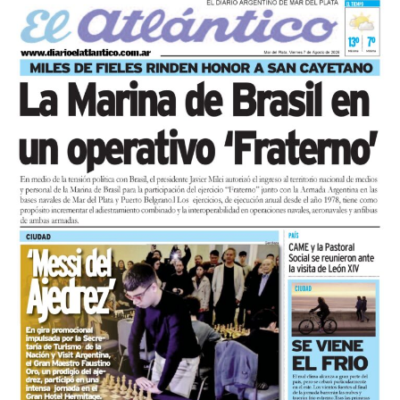
y trabajo, para visibilizar la situación de trabajadores y
desocupados.