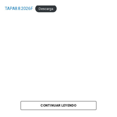
TAPA8.8.2026F
Descarga
CONTINUAR LEYENDO