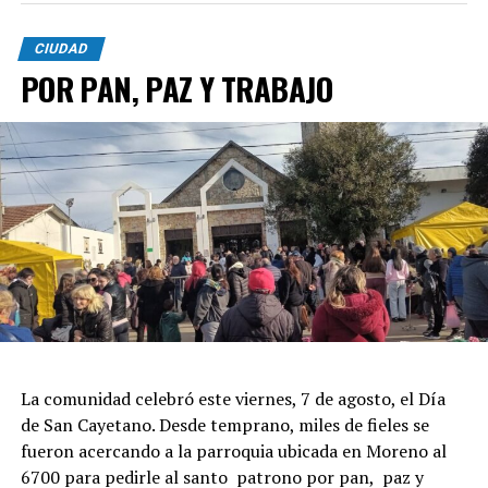
CIUDAD
POR PAN, PAZ Y TRABAJO
La comunidad celebró este viernes, 7 de agosto, el Día
de San Cayetano. Desde temprano, miles de fieles se
fueron acercando a la parroquia ubicada en Moreno al
6700 para pedirle al santo patrono por pan, paz y