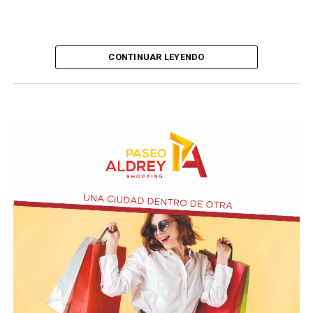
CONTINUAR LEYENDO