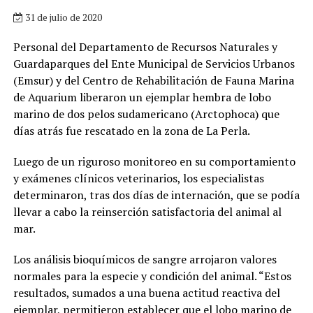
31 de julio de 2020
Personal del Departamento de Recursos Naturales y
Guardaparques del Ente Municipal de Servicios Urbanos
(Emsur) y del Centro de Rehabilitación de Fauna Marina
de Aquarium liberaron un ejemplar hembra de lobo
marino de dos pelos sudamericano (Arctophoca) que
días atrás fue rescatado en la zona de La Perla.
Luego de un riguroso monitoreo en su comportamiento
y exámenes clínicos veterinarios, los especialistas
determinaron, tras dos días de internación, que se podía
llevar a cabo la reinserción satisfactoria del animal al
mar.
Los análisis bioquímicos de sangre arrojaron valores
normales para la especie y condición del animal. “Estos
resultados, sumados a una buena actitud reactiva del
ejemplar, permitieron establecer que el lobo marino de