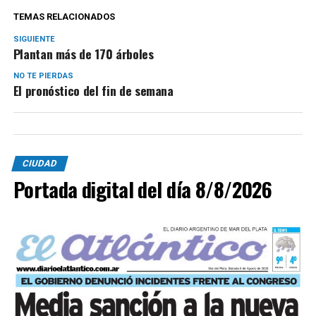
TEMAS RELACIONADOS
SIGUIENTE
Plantan más de 170 árboles
NO TE PIERDAS
El pronóstico del fin de semana
CIUDAD
Portada digital del día 8/8/2026