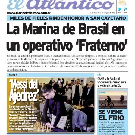
desocupados.