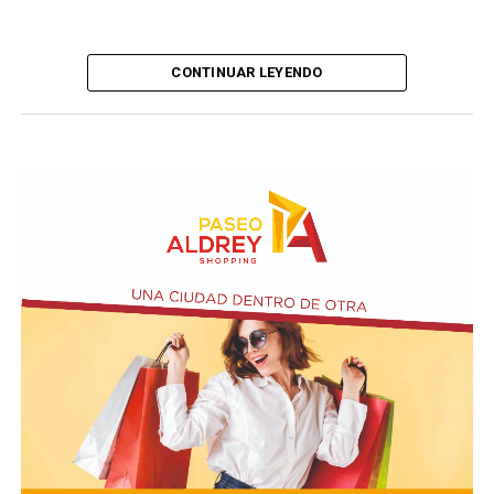
CONTINUAR LEYENDO