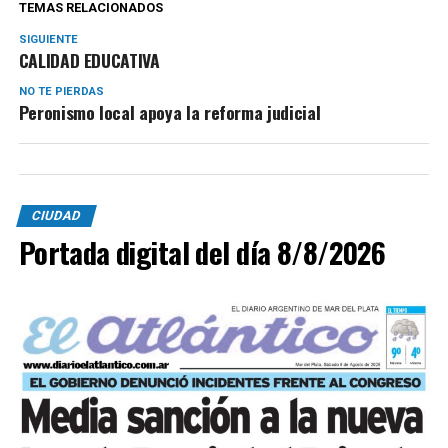
TEMAS RELACIONADOS
SIGUIENTE
CALIDAD EDUCATIVA
NO TE PIERDAS
Peronismo local apoya la reforma judicial
CIUDAD
Portada digital del día 8/8/2026