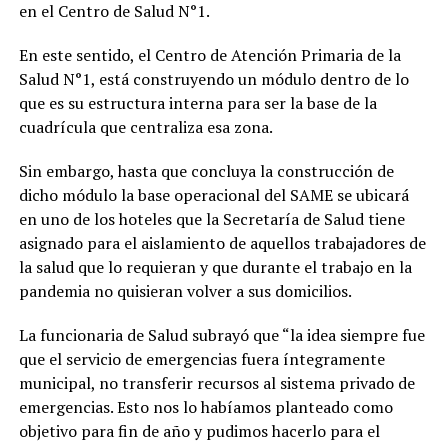
en el Centro de Salud N°1.
En este sentido, el Centro de Atención Primaria de la
Salud N°1, está construyendo un módulo dentro de lo
que es su estructura interna para ser la base de la
cuadrícula que centraliza esa zona.
Sin embargo, hasta que concluya la construcción de
dicho módulo la base operacional del SAME se ubicará
en uno de los hoteles que la Secretaría de Salud tiene
asignado para el aislamiento de aquellos trabajadores de
la salud que lo requieran y que durante el trabajo en la
pandemia no quisieran volver a sus domicilios.
La funcionaria de Salud subrayó que “la idea siempre fue
que el servicio de emergencias fuera íntegramente
municipal, no transferir recursos al sistema privado de
emergencias. Esto nos lo habíamos planteado como
objetivo para fin de año y pudimos hacerlo para el