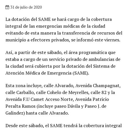
31 de julio de 2020
La dotación del SAME se hará cargo de la cobertura
integral de las emergencias médicas de la ciudad
evitando de esta manera la transferencia de recursos del
municipio a efectores privados, se informó este viernes.
Así, a partir de este sábado, el área programática que
estaba a cargo de un servicio privado de ambulancias de
la ciudad será cubierta por la dotación del Sistema de
Atención Médica de Emergencia (SAME).
Esta zona incluye, calle Alvarado, Avenida Champagnat,
calle Carballo, calle Cohelo de Meyrelles, calle 82 y la
Avenida F.U Camet Acceso Norte, Avenida Patricio
Peralta Ramos (incluye paseo Dávila y Paseo J. de
Galindez) hasta calle Alvarado.
Desde este sábado, el SAME tendrá la cobertura integral