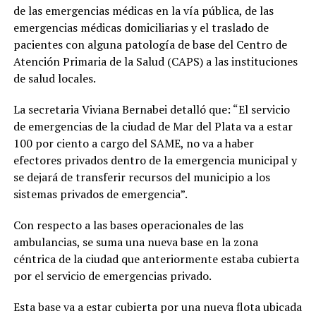
de las emergencias médicas en la vía pública, de las
emergencias médicas domiciliarias y el traslado de
pacientes con alguna patología de base del Centro de
Atención Primaria de la Salud (CAPS) a las instituciones
de salud locales.
La secretaria Viviana Bernabei detalló que: “El servicio
de emergencias de la ciudad de Mar del Plata va a estar
100 por ciento a cargo del SAME, no va a haber
efectores privados dentro de la emergencia municipal y
se dejará de transferir recursos del municipio a los
sistemas privados de emergencia”.
Con respecto a las bases operacionales de las
ambulancias, se suma una nueva base en la zona
céntrica de la ciudad que anteriormente estaba cubierta
por el servicio de emergencias privado.
Esta base va a estar cubierta por una nueva flota ubicada