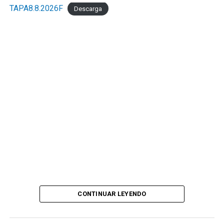
TAPA8.8.2026F
Descarga
CONTINUAR LEYENDO