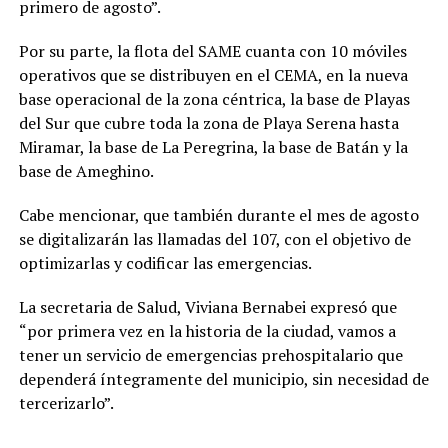
primero de agosto”.
Por su parte, la flota del SAME cuanta con 10 móviles
operativos que se distribuyen en el CEMA, en la nueva
base operacional de la zona céntrica, la base de Playas
del Sur que cubre toda la zona de Playa Serena hasta
Miramar, la base de La Peregrina, la base de Batán y la
base de Ameghino.
Cabe mencionar, que también durante el mes de agosto
se digitalizarán las llamadas del 107, con el objetivo de
optimizarlas y codificar las emergencias.
La secretaria de Salud, Viviana Bernabei expresó que
“por primera vez en la historia de la ciudad, vamos a
tener un servicio de emergencias prehospitalario que
dependerá íntegramente del municipio, sin necesidad de
tercerizarlo”.