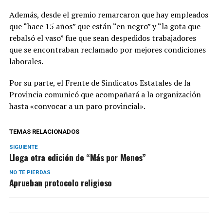
Además, desde el gremio remarcaron que hay empleados
que “hace 15 años” que están “en negro” y “la gota que
rebalsó el vaso” fue que sean despedidos trabajadores
que se encontraban reclamado por mejores condiciones
laborales.
Por su parte, el Frente de Sindicatos Estatales de la
Provincia comunicó que acompañará a la organización
hasta «convocar a un paro provincial».
TEMAS RELACIONADOS
SIGUIENTE
Llega otra edición de “Más por Menos”
NO TE PIERDAS
Aprueban protocolo religioso