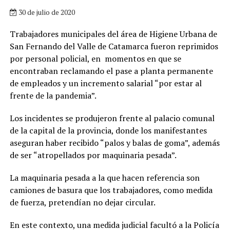
30 de julio de 2020
Trabajadores municipales del área de Higiene Urbana de
San Fernando del Valle de Catamarca fueron reprimidos
por personal policial, en momentos en que se
encontraban reclamando el pase a planta permanente
de empleados y un incremento salarial “por estar al
frente de la pandemia”.
Los incidentes se produjeron frente al palacio comunal
de la capital de la provincia, donde los manifestantes
aseguran haber recibido “palos y balas de goma”, además
de ser “atropellados por maquinaria pesada”.
La maquinaria pesada a la que hacen referencia son
camiones de basura que los trabajadores, como medida
de fuerza, pretendían no dejar circular.
En este contexto, una medida judicial facultó a la Policía