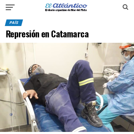
PAÍS
Represión en Catamarca