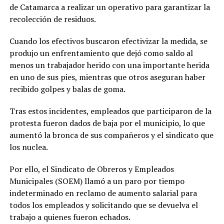
de Catamarca a realizar un operativo para garantizar la
recolección de residuos.
Cuando los efectivos buscaron efectivizar la medida, se
produjo un enfrentamiento que dejó como saldo al
menos un trabajador herido con una importante herida
en uno de sus pies, mientras que otros aseguran haber
recibido golpes y balas de goma.
Tras estos incidentes, empleados que participaron de la
protesta fueron dados de baja por el municipio, lo que
aumentó la bronca de sus compañeros y el sindicato que
los nuclea.
Por ello, el Sindicato de Obreros y Empleados
Municipales (SOEM) llamó a un paro por tiempo
indeterminado en reclamo de aumento salarial para
todos los empleados y solicitando que se devuelva el
trabajo a quienes fueron echados.