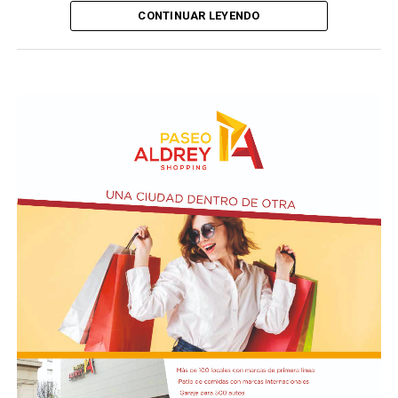
CONTINUAR LEYENDO