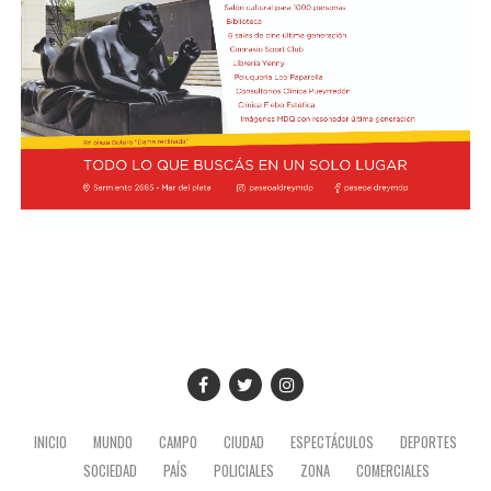
INICIO
MUNDO
CAMPO
CIUDAD
ESPECTÁCULOS
DEPORTES
SOCIEDAD
PAÍS
POLICIALES
ZONA
COMERCIALES