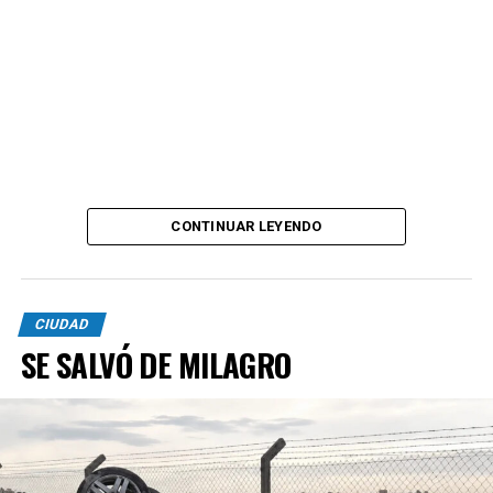
CONTINUAR LEYENDO
CIUDAD
SE SALVÓ DE MILAGRO