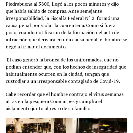
Piedrabuena al 3800, llegó a los pocos minutos y dijo
que había salido de compras. Ante semejante
irresponsabilidad, la Fiscalía Federal Nº 2 formó una
causa penal por violar la cuarentena. Como si fuera
poco, cuando notificaron de la formación del acta de
infracción que derivará en una causa penal, el hombre se
negó a firmar el documento.
El caso generó la bronca de los uniformados, que no
podían entender que, con los hechos de inseguridad que
habitualmente ocurren en la ciudad, tengan que
custodiar a un irresponsable contagiado de Covid-19.
Cabe recordar que el hombre contrajo el virus semanas
atrás en la pesquera Coomarpes y cumplía el
aislamiento junto al resto de su familia.