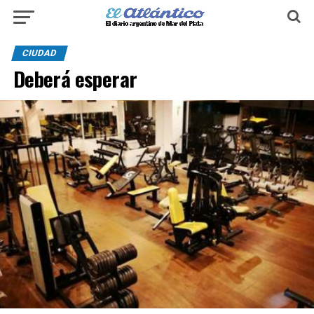
CIUDAD
Deberá esperar