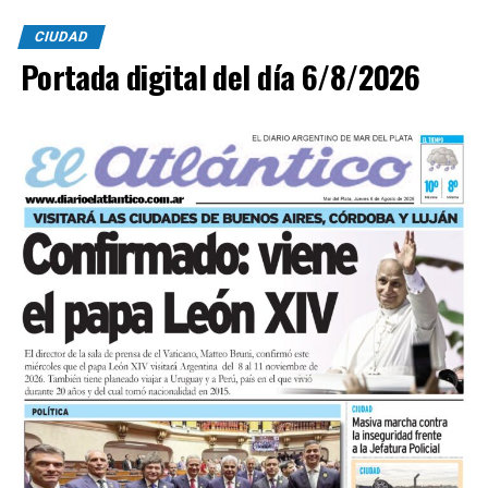
CIUDAD
Portada digital del día 6/8/2026