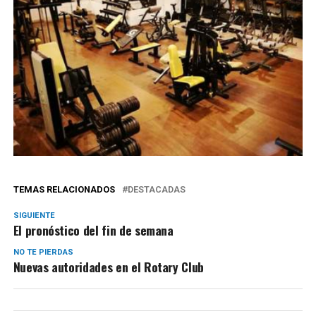
TEMAS RELACIONADOS
DESTACADAS
SIGUIENTE
El pronóstico del fin de semana
NO TE PIERDAS
Nuevas autoridades en el Rotary Club