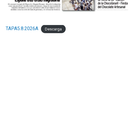
TAPA5.8.2026A
Descarga