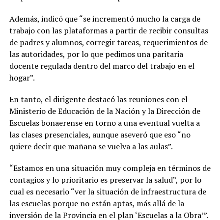
Además, indicó que “se incrementó mucho la carga de
trabajo con las plataformas a partir de recibir consultas
de padres y alumnos, corregir tareas, requerimientos de
las autoridades, por lo que pedimos una paritaria
docente regulada dentro del marco del trabajo en el
hogar”.
En tanto, el dirigente destacó las reuniones con el
Ministerio de Educación de la Nación y la Dirección de
Escuelas bonaerense en torno a una eventual vuelta a
las clases presenciales, aunque aseveró que eso “no
quiere decir que mañana se vuelva a las aulas”.
“Estamos en una situación muy compleja en términos de
contagios y lo prioritario es preservar la salud”, por lo
cual es necesario “ver la situación de infraestructura de
las escuelas porque no están aptas, más allá de la
inversión de la Provincia en el plan ‘Escuelas a la Obra’”.