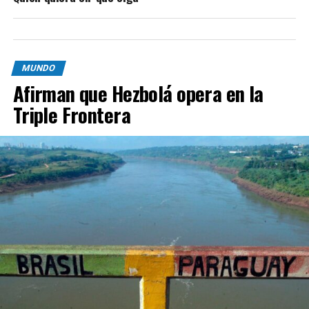
MUNDO
Afirman que Hezbolá opera en la
Triple Frontera