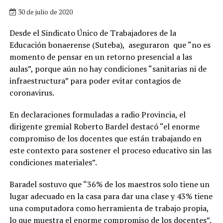
30 de julio de 2020
Desde el Sindicato Único de Trabajadores de la
Educación bonaerense (Suteba), aseguraron que “no es
momento de pensar en un retorno presencial a las
aulas”, porque aún no hay condiciones “sanitarias ni de
infraestructura” para poder evitar contagios de
coronavirus.
En declaraciones formuladas a radio Provincia, el
dirigente gremial Roberto Bardel destacó “el enorme
compromiso de los docentes que están trabajando en
este contexto para sostener el proceso educativo sin las
condiciones materiales”.
Baradel sostuvo que “36% de los maestros solo tiene un
lugar adecuado en la casa para dar una clase y 43% tiene
una computadora como herramienta de trabajo propia,
lo que muestra el enorme compromiso de los docentes”.