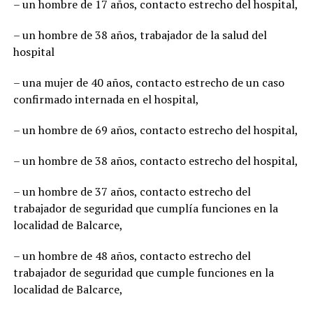
– un hombre de 17 años, contacto estrecho del hospital,
– un hombre de 38 años, trabajador de la salud del
hospital
– una mujer de 40 años, contacto estrecho de un caso
confirmado internada en el hospital,
– un hombre de 69 años, contacto estrecho del hospital,
– un hombre de 38 años, contacto estrecho del hospital,
– un hombre de 37 años, contacto estrecho del
trabajador de seguridad que cumplía funciones en la
localidad de Balcarce,
– un hombre de 48 años, contacto estrecho del
trabajador de seguridad que cumple funciones en la
localidad de Balcarce,