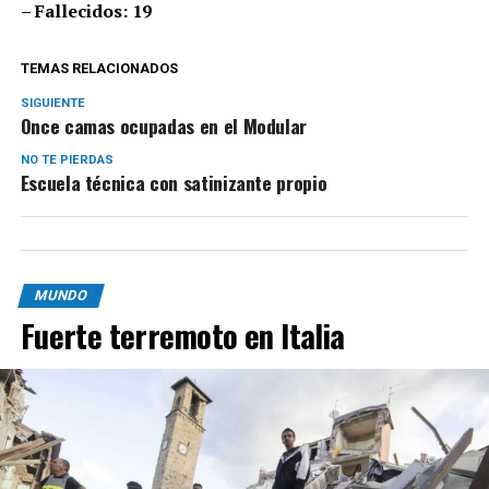
– Fallecidos: 19
TEMAS RELACIONADOS
SIGUIENTE
Once camas ocupadas en el Modular
NO TE PIERDAS
Escuela técnica con satinizante propio
MUNDO
Fuerte terremoto en Italia