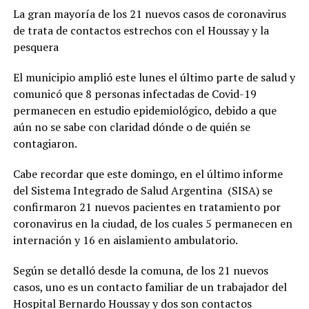
La gran mayoría de los 21 nuevos casos de coronavirus
de trata de contactos estrechos con el Houssay y la
pesquera
El municipio amplió este lunes el último parte de salud y
comunicó que 8 personas infectadas de Covid-19
permanecen en estudio epidemiológico, debido a que
aún no se sabe con claridad dónde o de quién se
contagiaron.
Cabe recordar que este domingo, en el último informe
del Sistema Integrado de Salud Argentina (SISA) se
confirmaron 21 nuevos pacientes en tratamiento por
coronavirus en la ciudad, de los cuales 5 permanecen en
internación y 16 en aislamiento ambulatorio.
Según se detalló desde la comuna, de los 21 nuevos
casos, uno es un contacto familiar de un trabajador del
Hospital Bernardo Houssay y dos son contactos