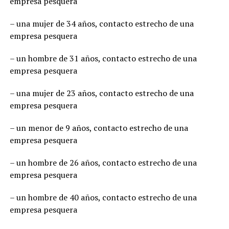
empresa pesquera
– una mujer de 34 años, contacto estrecho de una
empresa pesquera
– un hombre de 31 años, contacto estrecho de una
empresa pesquera
– una mujer de 23 años, contacto estrecho de una
empresa pesquera
– un menor de 9 años, contacto estrecho de una
empresa pesquera
– un hombre de 26 años, contacto estrecho de una
empresa pesquera
– un hombre de 40 años, contacto estrecho de una
empresa pesquera