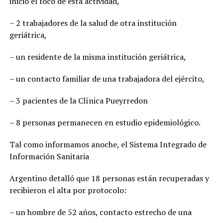
inició el foco de esta actividad,
– 2 trabajadores de la salud de otra institución
geriátrica,
– un residente de la misma institución geriátrica,
– un contacto familiar de una trabajadora del ejército,
– 3 pacientes de la Clínica Pueyrredon
– 8 personas permanecen en estudio epidemiológico.
Tal como informamos anoche, el Sistema Integrado de
Información Sanitaria
Argentino detalló que 18 personas están recuperadas y
recibieron el alta por protocolo:
– un hombre de 52 años, contacto estrecho de una