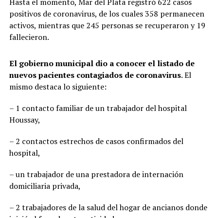
Hasta el momento, Mar del Plata registró 622 casos
positivos de coronavirus, de los cuales 358 permanecen
activos, mientras que 245 personas se recuperaron y 19
fallecieron.
El gobierno municipal dio a conocer el listado de
nuevos pacientes contagiados de coronavirus
. El
mismo destaca lo siguiente:
– 1 contacto familiar de un trabajador del hospital
Houssay,
– 2 contactos estrechos de casos confirmados del
hospital,
– un trabajador de una prestadora de internación
domiciliaria privada,
– 2 trabajadores de la salud del hogar de ancianos donde