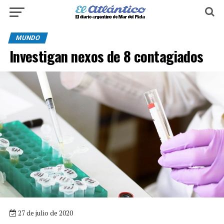
MUNDO
Investigan nexos de 8 contagiados
27 de julio de 2020