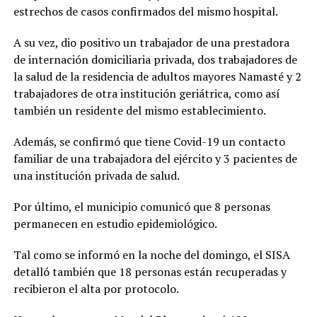
estrechos de casos confirmados del mismo hospital.
A su vez, dio positivo un trabajador de una prestadora
de internación domiciliaria privada, dos trabajadores de
la salud de la residencia de adultos mayores Namasté y 2
trabajadores de otra institución geriátrica, como así
también un residente del mismo establecimiento.
Además, se confirmó que tiene Covid-19 un contacto
familiar de una trabajadora del ejército y 3 pacientes de
una institución privada de salud.
Por último, el municipio comunicó que 8 personas
permanecen en estudio epidemiológico.
Tal como se informó en la noche del domingo, el SISA
detalló también que 18 personas están recuperadas y
recibieron el alta por protocolo.