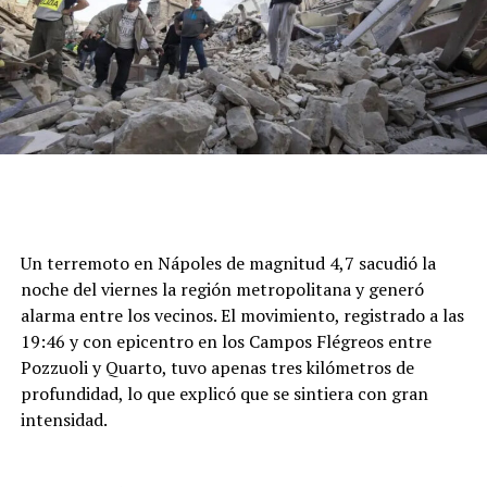
Un terremoto en Nápoles de magnitud 4,7 sacudió la
noche del viernes la región metropolitana y generó
alarma entre los vecinos. El movimiento, registrado a las
19:46 y con epicentro en los Campos Flégreos entre
Pozzuoli y Quarto, tuvo apenas tres kilómetros de
profundidad, lo que explicó que se sintiera con gran
intensidad.