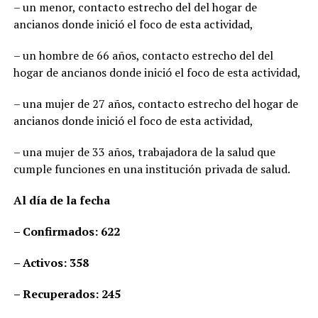
– un menor, contacto estrecho del del hogar de
ancianos donde inició el foco de esta actividad,
– un hombre de 66 años, contacto estrecho del del
hogar de ancianos donde inició el foco de esta actividad,
– una mujer de 27 años, contacto estrecho del hogar de
ancianos donde inició el foco de esta actividad,
– una mujer de 33 años, trabajadora de la salud que
cumple funciones en una institución privada de salud.
Al día de la fecha
– Confirmados: 622
– Activos: 358
– Recuperados: 245