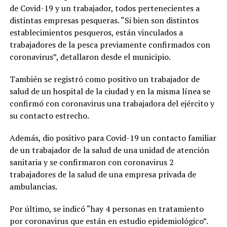
de Covid-19 y un trabajador, todos pertenecientes a
distintas empresas pesqueras. “Si bien son distintos
establecimientos pesqueros, están vinculados a
trabajadores de la pesca previamente confirmados con
coronavirus”, detallaron desde el municipio.
También se registró como positivo un trabajador de
salud de un hospital de la ciudad y en la misma línea se
confirmó con coronavirus una trabajadora del ejército y
su contacto estrecho.
Además, dio positivo para Covid-19 un contacto familiar
de un trabajador de la salud de una unidad de atención
sanitaria y se confirmaron con coronavirus 2
trabajadores de la salud de una empresa privada de
ambulancias.
Por último, se indicó “hay 4 personas en tratamiento
por coronavirus que están en estudio epidemiológico”.