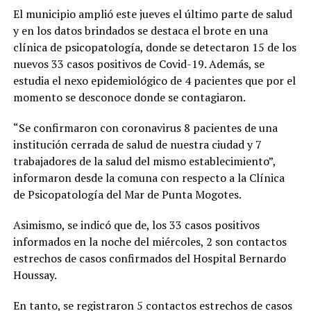
El municipio amplió este jueves el último parte de salud
y en los datos brindados se destaca el brote en una
clínica de psicopatología, donde se detectaron 15 de los
nuevos 33 casos positivos de Covid-19. Además, se
estudia el nexo epidemiológico de 4 pacientes que por el
momento se desconoce donde se contagiaron.
“Se confirmaron con coronavirus 8 pacientes de una
institución cerrada de salud de nuestra ciudad y 7
trabajadores de la salud del mismo establecimiento”,
informaron desde la comuna con respecto a la Clínica
de Psicopatología del Mar de Punta Mogotes.
Asimismo, se indicó que de, los 33 casos positivos
informados en la noche del miércoles, 2 son contactos
estrechos de casos confirmados del Hospital Bernardo
Houssay.
En tanto, se registraron 5 contactos estrechos de casos