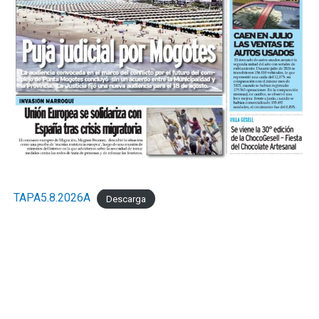
TAPA5.8.2026A
Descarga