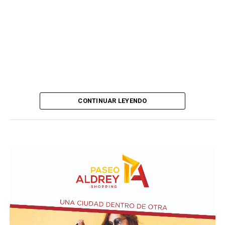
CONTINUAR LEYENDO