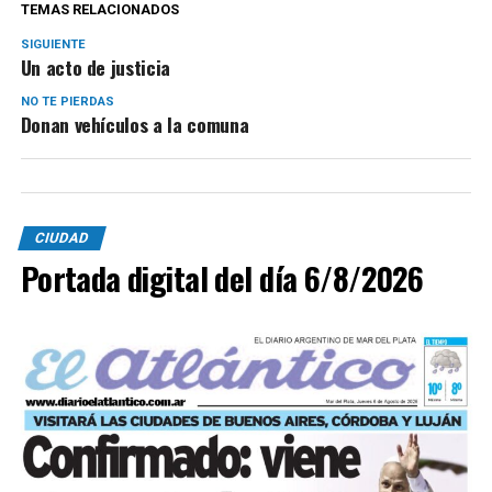
TEMAS RELACIONADOS
SIGUIENTE
Un acto de justicia
NO TE PIERDAS
Donan vehículos a la comuna
CIUDAD
Portada digital del día 6/8/2026