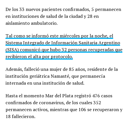
De los 33 nuevos pacientes confirmados, 5 permanecen
en instituciones de salud de la ciudad y 28 en
aislamiento ambulatorio.
Tal como se informó este miércoles por la noche, el
Sistema Integrado de Información Sanitaria Argentino
(SISA) comunicó que hubo 32 personas recuperadas que
recibieron el alta por protocolo.
Además, falleció una mujer de 85 años, residente de la
institución geriátrica Namasté, que permanecía
internada en una institución de salud.
Hasta el momento Mar del Plata registró 476 casos
confirmados de coronavirus, de los cuales 352
permanecen activos, mientras que 106 se recuperaron y
18 fallecieron.