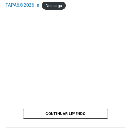
TAPA6.8.2026_a
Descarga
CONTINUAR LEYENDO