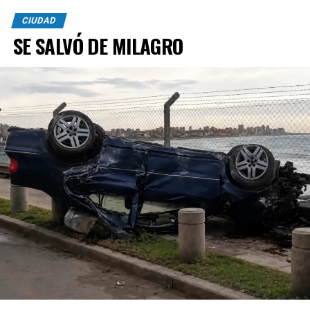
CIUDAD
SE SALVÓ DE MILAGRO