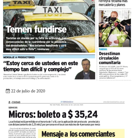
22 de julio de 2020