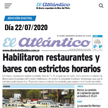
EDICIÓN DIGITAL
Día 22/07/2020