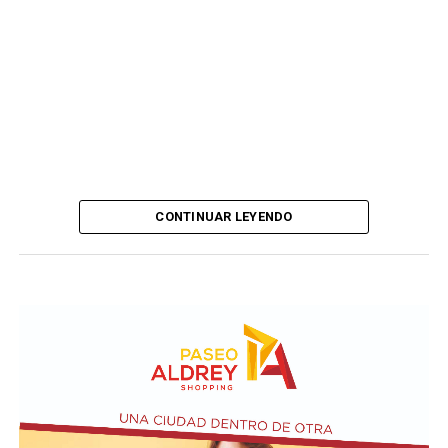
CONTINUAR LEYENDO