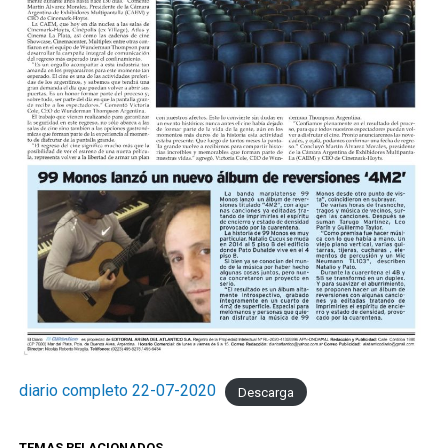
diario completo 22-07-2020
Descarga
TEMAS RELACIONADOS