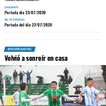
SIGUIENTE
Portada día 23/07/2020
NO TE PIERDAS
Portada del día 22/07/2020
EDICIÓN DIGITAL
Volvió a sonreír en casa