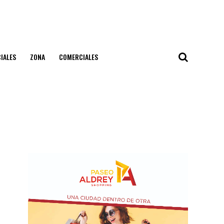
IALES
ZONA
COMERCIALES