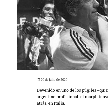
20 de julio de 2020
Devenido en uno de los púgiles –quiz
argentino profesional, el marplatense
atrás, en Italia.