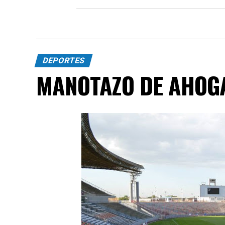
DEPORTES
MANOTAZO DE AHOG