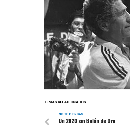
TEMAS RELACIONADOS
NO TE PIERDAS
Un 2020 sin Balón de Oro