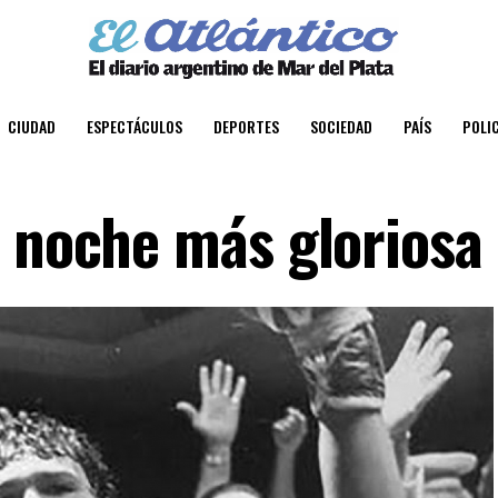
CIUDAD
ESPECTÁCULOS
DEPORTES
SOCIEDAD
PAÍS
POLIC
u noche más gloriosa