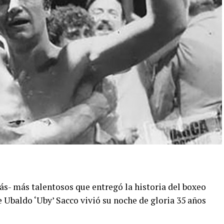
ás- más talentosos que entregó la historia del boxeo
 Ubaldo ‘Uby’ Sacco vivió su noche de gloria 35 años