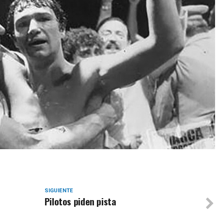
SIGUIENTE
Pilotos piden pista