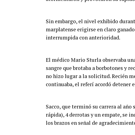
Sin embargo, el nivel exhibido durant
marplatense erigirse en claro ganador
interrumpida con anterioridad.
El médico Mario Sturla observaba una 
sangre que brotaba a borbotones y re
no hizo lugar a la solicitud. Recién 
continuaba, el referí acordó detener e
Sacco, que terminó su carrera al año s
rápida), 4 derrotas y un empate, se in
los brazos en señal de agradecimient