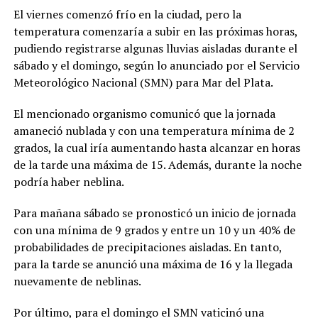
El viernes comenzó frío en la ciudad, pero la
temperatura comenzaría a subir en las próximas horas,
pudiendo registrarse algunas lluvias aisladas durante el
sábado y el domingo, según lo anunciado por el Servicio
Meteorológico Nacional (SMN) para Mar del Plata.
El mencionado organismo comunicó que la jornada
amaneció nublada y con una temperatura mínima de 2
grados, la cual iría aumentando hasta alcanzar en horas
de la tarde una máxima de 15. Además, durante la noche
podría haber neblina.
Para mañana sábado se pronosticó un inicio de jornada
con una mínima de 9 grados y entre un 10 y un 40% de
probabilidades de precipitaciones aisladas. En tanto,
para la tarde se anunció una máxima de 16 y la llegada
nuevamente de neblinas.
Por último, para el domingo el SMN vaticinó una