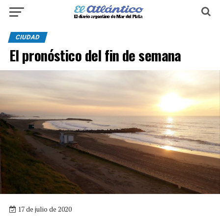
CIUDAD
El pronóstico del fin de semana
17 de julio de 2020