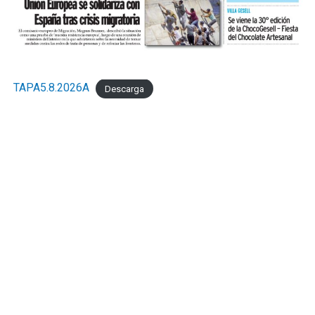
TAPA5.8.2026A
Descarga