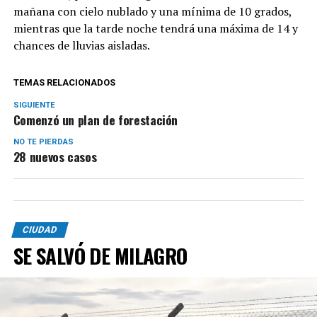
mañana con cielo nublado y una mínima de 10 grados,
mientras que la tarde noche tendrá una máxima de 14 y
chances de lluvias aisladas.
TEMAS RELACIONADOS
SIGUIENTE
Comenzó un plan de forestación
NO TE PIERDAS
28 nuevos casos
CIUDAD
SE SALVÓ DE MILAGRO