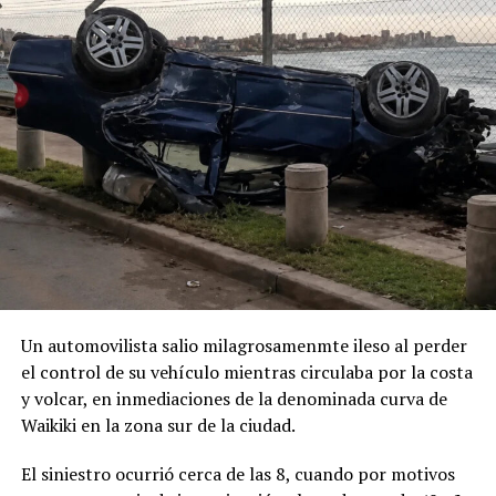
Un automovilista salio milagrosamenmte ileso al perder
el control de su vehículo mientras circulaba por la costa
y volcar, en inmediaciones de la denominada curva de
Waikiki en la zona sur de la ciudad.
El siniestro ocurrió cerca de las 8, cuando por motivos