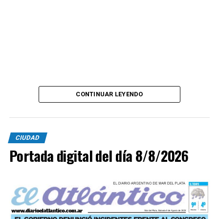
CONTINUAR LEYENDO
CIUDAD
Portada digital del día 8/8/2026