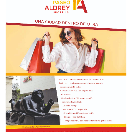
En paralelo, distintos gremios y organizaciones sociales
se sumaron bajo las consignas de paz, pan, tierra, techo
y trabajo, para visibilizar la situación de trabajadores y
desocupados.