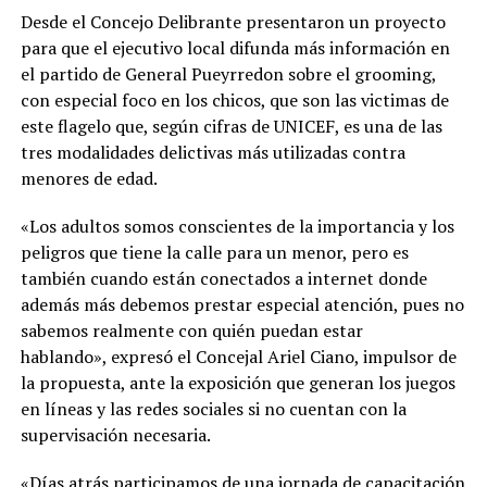
Desde el Concejo Delibrante presentaron un proyecto
para que el ejecutivo local difunda más información en
el partido de General Pueyrredon sobre el grooming,
con especial foco en los chicos, que son las victimas de
este flagelo que, según cifras de UNICEF, es una de las
tres modalidades delictivas más utilizadas contra
menores de edad.
«Los adultos somos conscientes de la importancia y los
peligros que tiene la calle para un menor, pero es
también cuando están conectados a internet donde
además más debemos prestar especial atención, pues no
sabemos realmente con quién puedan estar
hablando», expresó el Concejal Ariel Ciano, impulsor de
la propuesta, ante la exposición que generan los juegos
en líneas y las redes sociales si no cuentan con la
supervisación necesaria.
«Días atrás participamos de una jornada de capacitación