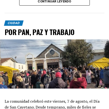
CONTINUAR LEYENDO
CIUDAD
POR PAN, PAZ Y TRABAJO
La comunidad celebró este viernes, 7 de agosto, el Día
de San Cayetano. Desde temprano, miles de fieles se