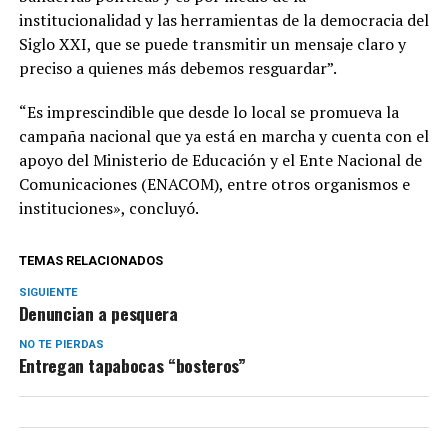
institucionalidad y las herramientas de la democracia del
Siglo XXI, que se puede transmitir un mensaje claro y
preciso a quienes más debemos resguardar”.
“Es imprescindible que desde lo local se promueva la
campaña nacional que ya está en marcha y cuenta con el
apoyo del Ministerio de Educación y el Ente Nacional de
Comunicaciones (ENACOM), entre otros organismos e
instituciones», concluyó.
TEMAS RELACIONADOS
SIGUIENTE
Denuncian a pesquera
NO TE PIERDAS
Entregan tapabocas “bosteros”