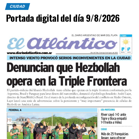
CIUDAD
Portada digital del día 9/8/2026