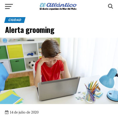
CIUDAD
Alerta grooming
14 de julio de 2020