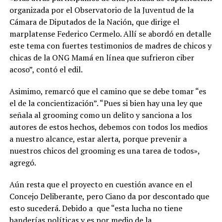
organizada por el Observatorio de la Juventud de la
Cámara de Diputados de la Nación, que dirige el
marplatense Federico Cermelo. Allí se abordó en detalle
este tema con fuertes testimonios de madres de chicos y
chicas de la ONG Mamá en línea que sufrieron ciber
acoso”, contó el edil.
Asimimo, remarcó que el camino que se debe tomar “es
el de la concientización”. “Pues si bien hay una ley que
señala al grooming como un delito y sanciona a los
autores de estos hechos, debemos con todos los medios
a nuestro alcance, estar alerta, porque prevenir a
nuestros chicos del grooming es una tarea de todos»,
agregó.
Aún resta que el proyecto en cuestión avance en el
Concejo Deliberante, pero Ciano da por descontado que
esto sucederá. Debido a que “esta lucha no tiene
banderías políticas y es por medio de la