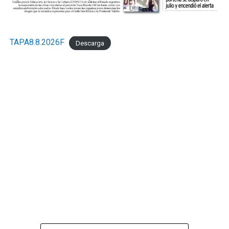
TAPA8.8.2026F
Descarga