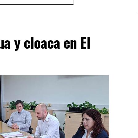
a y cloaca en El