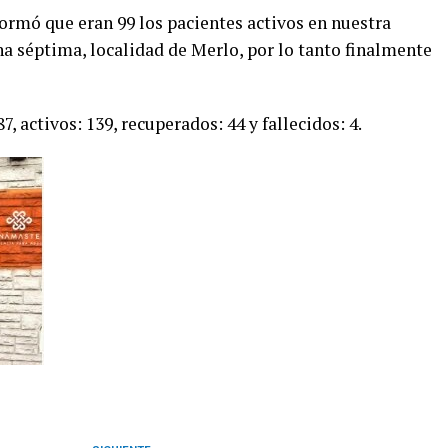
formó que eran 99 los pacientes activos en nuestra
ona séptima, localidad de Merlo, por lo tanto finalmente
, activos: 139, recuperados: 44 y fallecidos: 4.