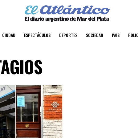
CIUDAD
ESPECTÁCULOS
DEPORTES
SOCIEDAD
PAÍS
POLIC
TAGIOS