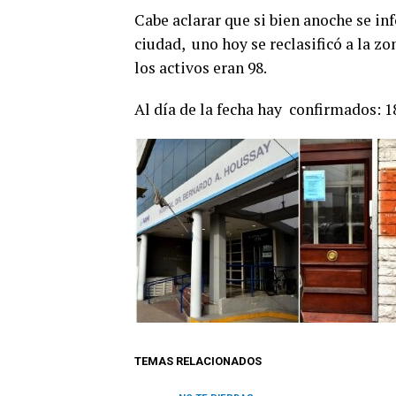
Cabe aclarar que si bien anoche se in
ciudad, uno hoy se reclasificó a la z
los activos eran 98.
Al día de la fecha hay confirmados: 187
TEMAS RELACIONADOS