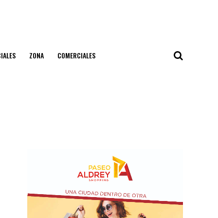
IALES
ZONA
COMERCIALES