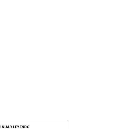
INUAR LEYENDO