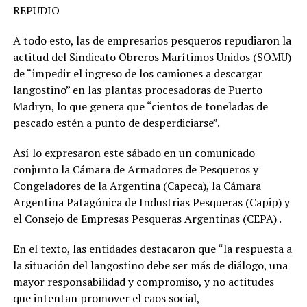
REPUDIO
A todo esto, las de empresarios pesqueros repudiaron la
actitud del Sindicato Obreros Marítimos Unidos (SOMU)
de “impedir el ingreso de los camiones a descargar
langostino” en las plantas procesadoras de Puerto
Madryn, lo que genera que “cientos de toneladas de
pescado estén a punto de desperdiciarse”.
Así lo expresaron este sábado en un comunicado
conjunto la Cámara de Armadores de Pesqueros y
Congeladores de la Argentina (Capeca), la Cámara
Argentina Patagónica de Industrias Pesqueras (Capip) y
el Consejo de Empresas Pesqueras Argentinas (CEPA) .
En el texto, las entidades destacaron que “la respuesta a
la situación del langostino debe ser más de diálogo, una
mayor responsabilidad y compromiso, y no actitudes
que intentan promover el caos social,