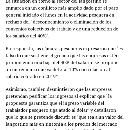
La situación en torno al sector del langostino se
enmarca en un conflicto más amplio dado por el paro
general iniciado el lunes en la actividad pesquera en
rechazo del “desconocimiento o eliminación de los
convenios colectivos de trabajo y de una reducción de
los salarios del 40%”.
En respuesta, las cámaras pesqueras expresaron que “es
falso lo que sostiene el gremio que las empresas estén
proponiendo una baja del 40% del salario: se propone
un incremento que va del 5 al 10% con relación al
salario cobrado en 2019”.
Asimismo, también desmintieron que las empresas
pretendan pesificar los ingresos al explicar que “la
propuesta garantiza que el ingreso variable del
trabajador pesquero siga atado al dólar” y detallaron
que lo que se pretende discutir es “que sea a un valor del
langostino más en sintonía a los precios del mercado