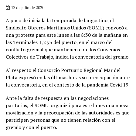
13 de julio de 2020
A poco de iniciada la temporada de langostino, el
Sindicato Obreros Marítimos Unidos (SOMU) convocó a
una protesta para este lunes a las 8:30 de la mañana en
las Terminales 1,2 y3 del puerto, en el marco del
conflicto gremial que mantienen con los Convenios
Colectivos de Trabajo, indica la convocatoria del gremio.
Al respecto el Consorcio Portuario Regional Mar del
Plata expresó en las últimas horas su preocupación ante
la convocatoria, en el contexto de la pandemia Covid 19.
Ante la falta de respuesta en las negociaciones
paritarias, el SOMU organizó para este lunes una nueva
movilización y la preocupación de las autoridades es que
participen personas que no tienen relación con el
gremio y con el puerto.