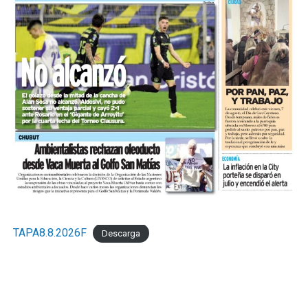
TAPA8.8.2026F
Descarga