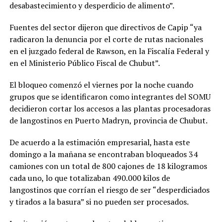
desabastecimiento y desperdicio de alimento”.
Fuentes del sector dijeron que directivos de Capip “ya
radicaron la denuncia por el corte de rutas nacionales
en el juzgado federal de Rawson, en la Fiscalía Federal y
en el Ministerio Público Fiscal de Chubut”.
El bloqueo comenzó el viernes por la noche cuando
grupos que se identificaron como integrantes del SOMU
decidieron cortar los accesos a las plantas procesadoras
de langostinos en Puerto Madryn, provincia de Chubut.
De acuerdo a la estimación empresarial, hasta este
domingo a la mañana se encontraban bloqueados 34
camiones con un total de 800 cajones de 18 kilogramos
cada uno, lo que totalizaban 490.000 kilos de
langostinos que corrían el riesgo de ser “desperdiciados
y tirados a la basura” si no pueden ser procesados.