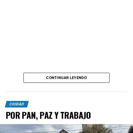
CONTINUAR LEYENDO
CIUDAD
POR PAN, PAZ Y TRABAJO