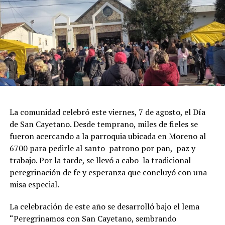
La comunidad celebró este viernes, 7 de agosto, el Día
de San Cayetano. Desde temprano, miles de fieles se
fueron acercando a la parroquia ubicada en Moreno al
6700 para pedirle al santo patrono por pan, paz y
trabajo. Por la tarde, se llevó a cabo la tradicional
peregrinación de fe y esperanza que concluyó con una
misa especial.
La celebración de este año se desarrolló bajo el lema
“Peregrinamos con San Cayetano, sembrando