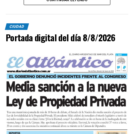
CIUDAD
Portada digital del día 8/8/2026