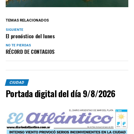
TEMAS RELACIONADOS
SIGUIENTE
El pronóstico del lunes
NO TE PIERDAS
RÉCORD DE CONTAGIOS
CIUDAD
Portada digital del día 9/8/2026