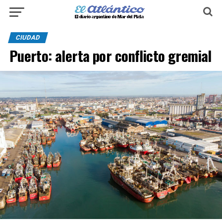
CIUDAD
Puerto: alerta por conflicto gremial