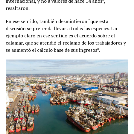
internacional, y no a valores de hace 14 años”,
resaltaron.
En ese sentido, también desmintieron “que esta
discusión se pretenda llevar a todas las especies. Un
ejemplo claro en ese sentido es el acuerdo sobre el
calamar, que se atendió el reclamo de los trabajadores y
se aumentó el cálculo base de sus ingresos”.