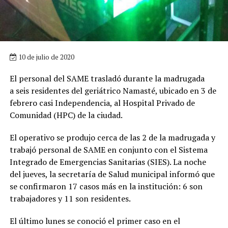
10 de julio de 2020
El personal del SAME trasladó durante la madrugada
a seis residentes del geriátrico Namasté, ubicado en 3 de
febrero casi Independencia, al Hospital Privado de
Comunidad (HPC) de la ciudad.
El operativo se produjo cerca de las 2 de la madrugada y
trabajó personal de SAME en conjunto con el Sistema
Integrado de Emergencias Sanitarias (SIES). La noche
del jueves, la secretaría de Salud municipal informó que
se confirmaron 17 casos más en la institución: 6 son
trabajadores y 11 son residentes.
El último lunes se conoció el primer caso en el