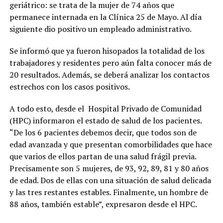
geriátrico: se trata de la mujer de 74 años que
permanece internada en la Clínica 25 de Mayo. Al día
siguiente dio positivo un empleado administrativo.
Se informó que ya fueron hisopados la totalidad de los
trabajadores y residentes pero aún falta conocer más de
20 resultados. Además, se deberá analizar los contactos
estrechos con los casos positivos.
A todo esto, desde el Hospital Privado de Comunidad
(HPC) informaron el estado de salud de los pacientes.
“De los 6 pacientes debemos decir, que todos son de
edad avanzada y que presentan comorbilidades que hace
que varios de ellos partan de una salud frágil previa.
Precisamente son 5 mujeres, de 93, 92, 89, 81 y 80 años
de edad. Dos de ellas con una situación de salud delicada
y las tres restantes estables. Finalmente, un hombre de
88 años, también estable”, expresaron desde el HPC.