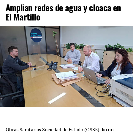
Amplian redes de agua y cloaca en
El Martillo
Obras Sanitarias Sociedad de Estado (OSSE) dio un