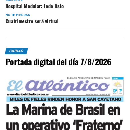
Hospital Modular: todo listo
NO TE PIERDAS
Cuatrimestre será virtual
CIUDAD
Portada digital del día 7/8/2026