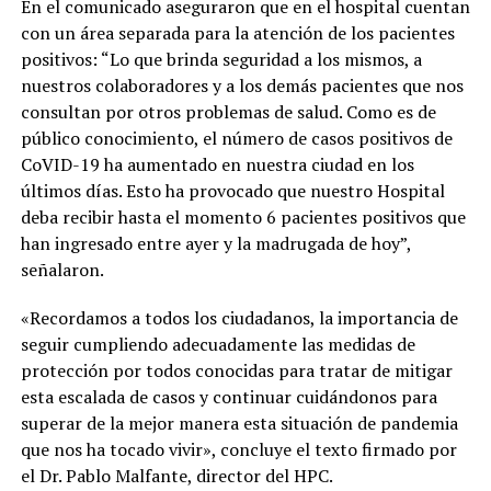
En el comunicado aseguraron que en el hospital cuentan
con un área separada para la atención de los pacientes
positivos: “Lo que brinda seguridad a los mismos, a
nuestros colaboradores y a los demás pacientes que nos
consultan por otros problemas de salud. Como es de
público conocimiento, el número de casos positivos de
CoVID-19 ha aumentado en nuestra ciudad en los
últimos días. Esto ha provocado que nuestro Hospital
deba recibir hasta el momento 6 pacientes positivos que
han ingresado entre ayer y la madrugada de hoy”,
señalaron.
«Recordamos a todos los ciudadanos, la importancia de
seguir cumpliendo adecuadamente las medidas de
protección por todos conocidas para tratar de mitigar
esta escalada de casos y continuar cuidándonos para
superar de la mejor manera esta situación de pandemia
que nos ha tocado vivir», concluye el texto firmado por
el Dr. Pablo Malfante, director del HPC.