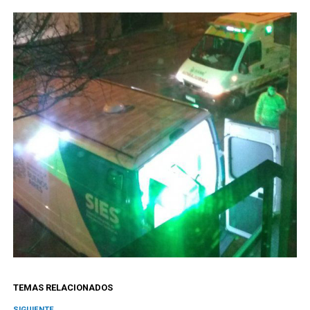
TEMAS RELACIONADOS
SIGUIENTE