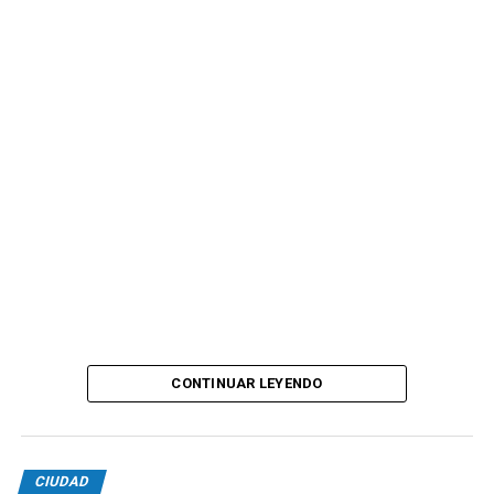
CONTINUAR LEYENDO
CIUDAD