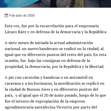
9 de julio de 2020
Esta vez, fue por la excarcelación para el empresario
Lázaro Báez y en defensa de la democracia y la República
A siete meses de iniciada la actual administración
nacional. un nuevo banderazo se realizó en la ciudad, al
igual que en diferentes puntos del resto del país. En esta
ocasión, fue bajo las consignas en defensa de la
propiedad, la democracia, por la República y la libertad.
A pie con cacerolas y banderas o en automóvil en
caravana y a los bocinazos, la movilización se replicó en
la ciudad de Buenos Aires y en diferentes puntos del
país, y al igual que el 20 de junio pasado, luego de lo que
fue el intento de expropiación de la empresa
agroalimentaria santafecina Vicentín por parte del