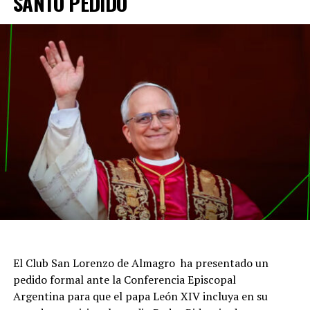
SANTO PEDIDO
El Club San Lorenzo de Almagro ha presentado un
pedido formal ante la Conferencia Episcopal
Argentina para que el papa León XIV incluya en su