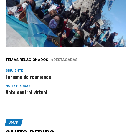
TEMAS RELACIONADOS
DESTACADAS
SIGUIENTE
Turismo de reuniones
NO TE PIERDAS
Acto central virtual
PAÍS