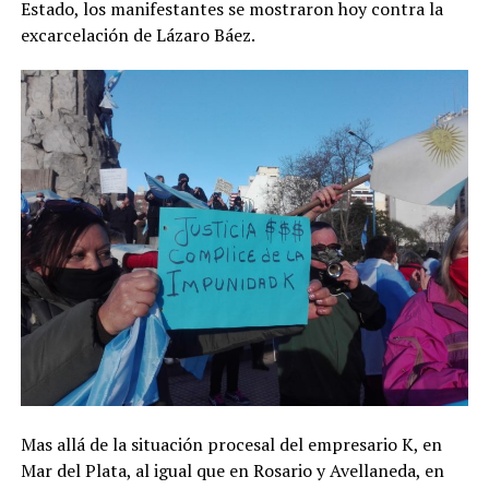
Estado, los manifestantes se mostraron hoy contra la
excarcelación de Lázaro Báez.
Mas allá de la situación procesal del empresario K, en
Mar del Plata, al igual que en Rosario y Avellaneda, en