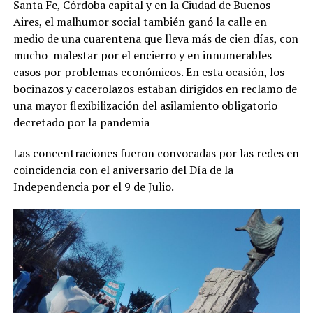
Santa Fe, Córdoba capital y en la Ciudad de Buenos
Aires, el malhumor social también ganó la calle en
medio de una cuarentena que lleva más de cien días, con
mucho malestar por el encierro y en innumerables
casos por problemas económicos. En esta ocasión, los
bocinazos y cacerolazos estaban dirigidos en reclamo de
una mayor flexibilización del asilamiento obligatorio
decretado por la pandemia
Las concentraciones fueron convocadas por las redes en
coincidencia con el aniversario del Día de la
Independencia por el 9 de Julio.