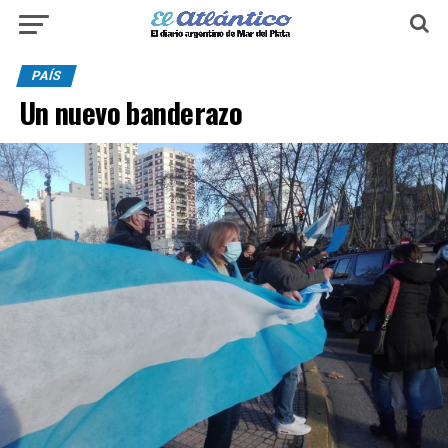
PAÍS
Un nuevo banderazo