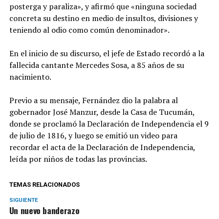
posterga y paraliza», y afirmó que «ninguna sociedad
concreta su destino en medio de insultos, divisiones y
teniendo al odio como común denominador».
En el inicio de su discurso, el jefe de Estado recordó a la
fallecida cantante Mercedes Sosa, a 85 años de su
nacimiento.
Previo a su mensaje, Fernández dio la palabra al
gobernador José Manzur, desde la Casa de Tucumán,
donde se proclamó la Declaración de Independencia el 9
de julio de 1816, y luego se emitió un video para
recordar el acta de la Declaración de Independencia,
leída por niños de todas las provincias.
TEMAS RELACIONADOS
SIGUIENTE
Un nuevo banderazo