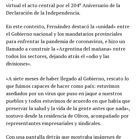
virtual el acto central por el 204º Aniversario de la
Declaración de la Independencia.
En este contexto, Fernández destacó la «unidad» entre
el Gobierno nacional y los mandatarios provinciales
para enfrentar la pandemia de coronavirus, e hizo un
llamado a construir la «Argentina del mañana» entre
todos los sectores, dejando atrás el «odio y las
divisiones».
«A siete meses de haber llegado al Gobierno, rescato lo
que fuimos capaces de hacer como país: estuvimos
asediados por un virus que puso en jaque a nuestros
pueblos y todos estuvimos de acuerdo en que había que
preservar la salud y la vida de la gente antes que nada»,
sostuvo desde la residencia de Olivos, acompañado por
representantes empresariales y sindicales.
Con una pantalla detrás que mostraba imágenes de