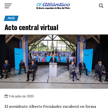
PAÍS
Acto central virtual
9 de julio de 2020
El presidente Alberto Fernández encabezó en forma