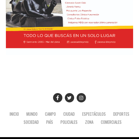
INICIO
MUNDO
CAMPO
CIUDAD
ESPECTÁCULOS
DEPORTES
SOCIEDAD
PAÍS
POLICIALES
ZONA
COMERCIALES