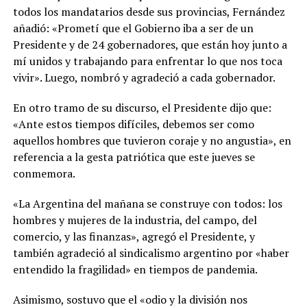
todos los mandatarios desde sus provincias, Fernández
añadió: «Prometí que el Gobierno iba a ser de un
Presidente y de 24 gobernadores, que están hoy junto a
mí unidos y trabajando para enfrentar lo que nos toca
vivir». Luego, nombró y agradeció a cada gobernador.
En otro tramo de su discurso, el Presidente dijo que:
«Ante estos tiempos difíciles, debemos ser como
aquellos hombres que tuvieron coraje y no angustia», en
referencia a la gesta patriótica que este jueves se
conmemora.
«La Argentina del mañana se construye con todos: los
hombres y mujeres de la industria, del campo, del
comercio, y las finanzas», agregó el Presidente, y
también agradeció al sindicalismo argentino por «haber
entendido la fragilidad» en tiempos de pandemia.
Asimismo, sostuvo que el «odio y la división nos