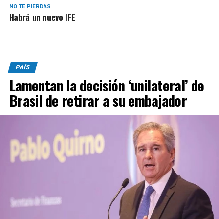
NO TE PIERDAS
Habrá un nuevo IFE
PAÍS
Lamentan la decisión ‘unilateral’ de
Brasil de retirar a su embajador