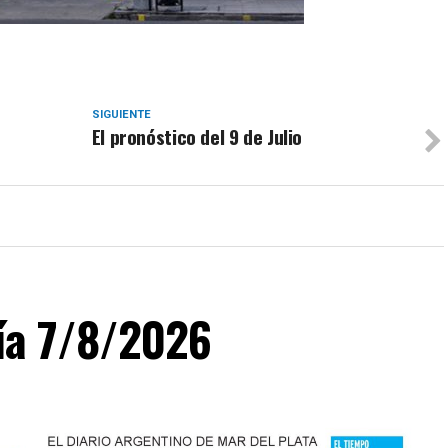
SIGUIENTE
El pronóstico del 9 de Julio
día 7/8/2026