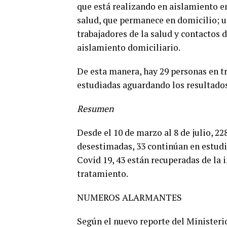
que está realizando en aislamiento en
salud, que permanece en domicilio; u
trabajadores de la salud y contactos 
aislamiento domiciliario.
De esta manera, hay 29 personas en t
estudiadas aguardando los resultados
Resumen
Desde el 10 de marzo al 8 de julio, 2
desestimadas, 33 continúan en estudi
Covid 19, 43 están recuperadas de la i
tratamiento.
NUMEROS ALARMANTES
Según el nuevo reporte del Ministerio