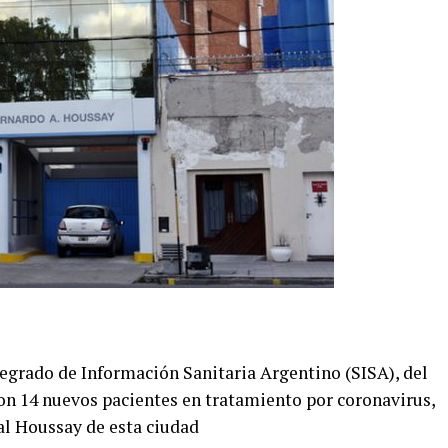
egrado de Información Sanitaria Argentino (SISA), del
ron 14 nuevos pacientes en tratamiento por coronavirus,
al Houssay de esta ciudad