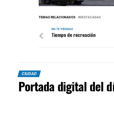
TEMAS RELACIONADOS
DESTACADAS
NO TE PIERDAS
Tiempo de recreación
CIUDAD
Portada digital del 