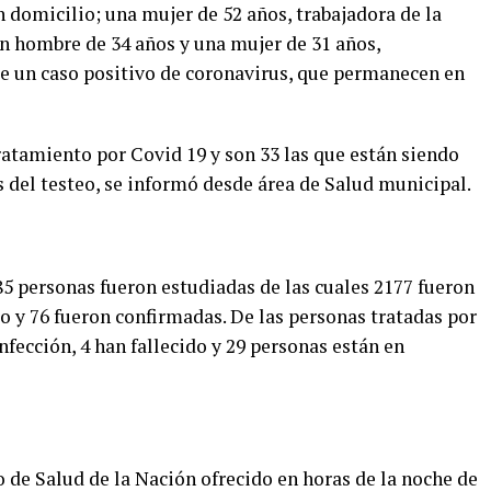
 domicilio; una mujer de 52 años, trabajadora de la
n hombre de 34 años y una mujer de 31 años,
de un caso positivo de coronavirus, que permanecen en
ratamiento por Covid 19 y son 33 las que están siendo
 del testeo, se informó desde área de Salud municipal.
285 personas fueron estudiadas de las cuales 2177 fueron
o y 76 fueron confirmadas. De las personas tratadas por
nfección, 4 han fallecido y 29 personas están en
 de Salud de la Nación ofrecido en horas de la noche de