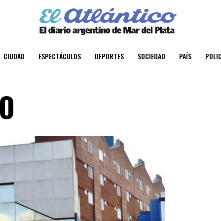
CIUDAD
ESPECTÁCULOS
DEPORTES
SOCIEDAD
PAÍS
POLIC
VO