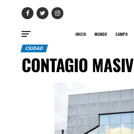
INICIO
MUNDO
CAMPO
CIUDAD
CONTAGIO MASI