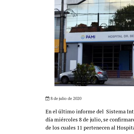
8 de julio de 2020
En el último informe del Sistema Int
día miércoles 8 de julio, se confirma
de los cuales 11 pertenecen al Hospit