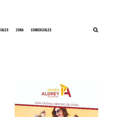
IALES
ZONA
COMERCIALES