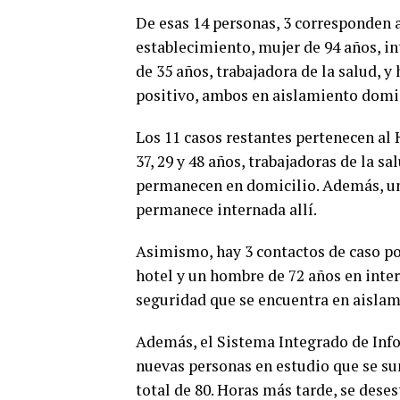
De esas 14 personas, 3 corresponden a
establecimiento, mujer de 94 años, in
de 35 años, trabajadora de la salud, 
positivo, ambos en aislamiento domic
Los 11 casos restantes pertenecen al H
37, 29 y 48 años, trabajadoras de la sa
permanecen en domicilio. Además, una
permanece internada allí.
Asimismo, hay 3 contactos de caso po
hotel y un hombre de 72 años en inter
seguridad que se encuentra en aislam
Además, el Sistema Integrado de Info
nuevas personas en estudio que se su
total de 80. Horas más tarde, se dese