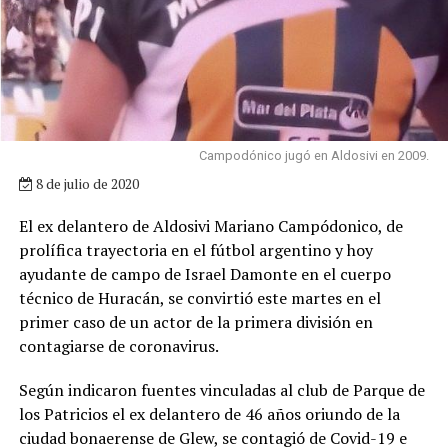
Campodónico jugó en Aldosivi en 2009.
8 de julio de 2020
El ex delantero de Aldosivi Mariano Campódonico, de
prolífica trayectoria en el fútbol argentino y hoy
ayudante de campo de Israel Damonte en el cuerpo
técnico de Huracán, se convirtió este martes en el
primer caso de un actor de la primera división en
contagiarse de coronavirus.
Según indicaron fuentes vinculadas al club de Parque de
los Patricios el ex delantero de 46 años oriundo de la
ciudad bonaerense de Glew, se contagió de Covid-19 e