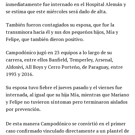
inmediatamente fue internado en el Hospital Alemán y
se estima que este miércoles será dado de alta.
También fueron contagiados su esposa, que fue la
transmisora hacia él y sus dos pequeños hijos, Mía y
Felipe, que también dieron positivo.
Campodónico jugó en 23 equipos a lo largo de su
carrera, entre ellos Banfield, Temperley, Arsenal,
Aldosivi, All Boys y Cerro Porteño, de Paraguay, entre
1993 y 2016.
Su esposa tuvo fiebre el jueves pasado y el viernes fue
internada, al igual que su hija Mía, mientras que Mariano
y Felipe no tuvieron síntomas pero terminaron aislados
por prevención.
De esta manera Campodónico se convirtió en el primer
caso confirmado vinculado directamente a un plantel de