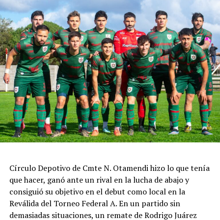
Círculo Depotivo de Cmte N. Otamendi hizo lo que tenía
que hacer, ganó ante un rival en la lucha de abajo y
consiguió su objetivo en el debut como local en la
Reválida del Torneo Federal A. En un partido sin
demasiadas situaciones, un remate de Rodrigo Juárez