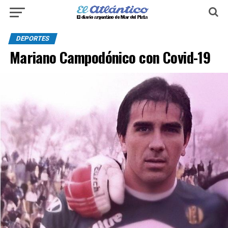
DEPORTES
Mariano Campodónico con Covid-19