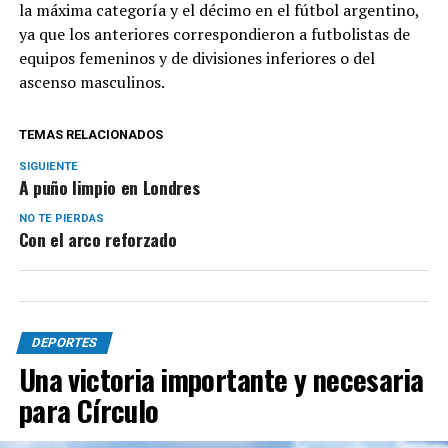
la máxima categoría y el décimo en el fútbol argentino,
ya que los anteriores correspondieron a futbolistas de
equipos femeninos y de divisiones inferiores o del
ascenso masculinos.
TEMAS RELACIONADOS
SIGUIENTE
A puño limpio en Londres
NO TE PIERDAS
Con el arco reforzado
DEPORTES
Una victoria importante y necesaria
para Círculo