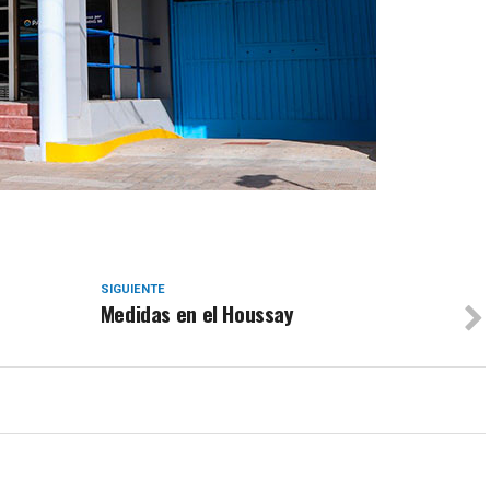
SIGUIENTE
Medidas en el Houssay