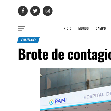
INICIO
MUNDO
CAMPO
CIUDAD
Brote de contagi