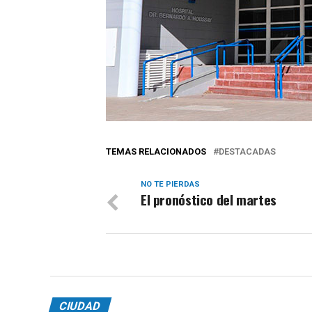
TEMAS RELACIONADOS
DESTACADAS
NO TE PIERDAS
El pronóstico del martes
CIUDAD