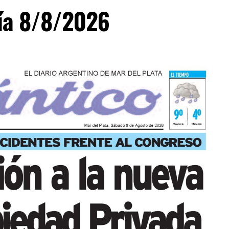
día 8/8/2026