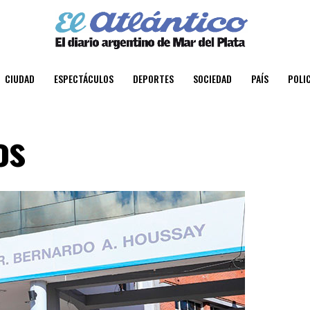
CIUDAD
ESPECTÁCULOS
DEPORTES
SOCIEDAD
PAÍS
POLIC
os