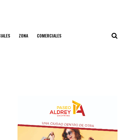
IALES
ZONA
COMERCIALES