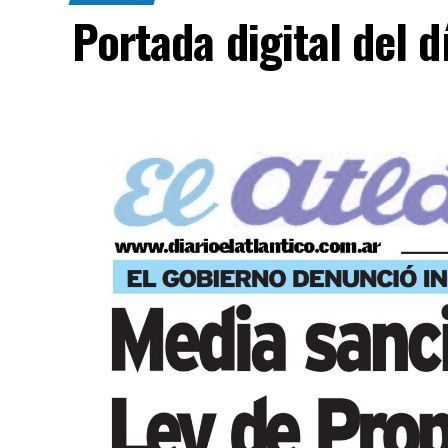
Portada digital del 