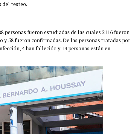
 del testeo.
188 personas fueron estudiadas de las cuales 2116 fueron
o y 58 fueron confirmadas. De las personas tratadas por
nfección, 4 han fallecido y 14 personas están en