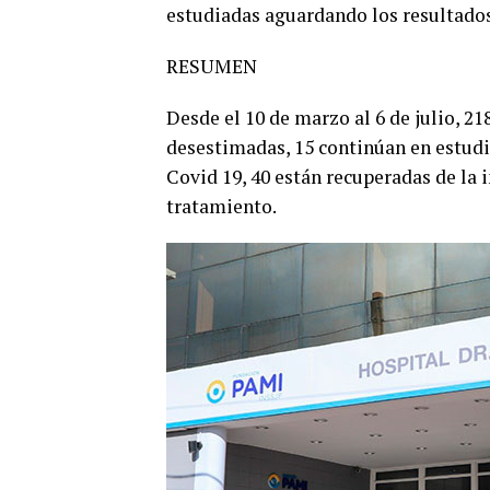
estudiadas aguardando los resultados
RESUMEN
Desde el 10 de marzo al 6 de julio, 2
desestimadas, 15 continúan en estudi
Covid 19, 40 están recuperadas de la i
tratamiento.