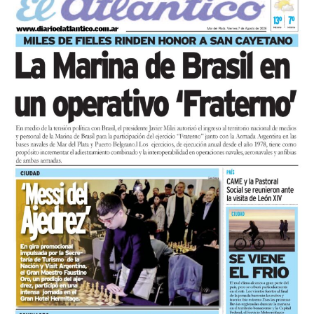
desocupados.