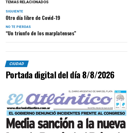
TEMAS RELACIONADOS
SIGUIENTE
Otro día libre de Covid-19
NO TE PIERDAS
“Un triunfo de los marplatenses”
CIUDAD
Portada digital del día 8/8/2026