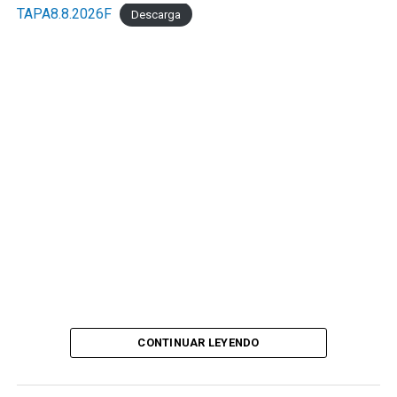
TAPA8.8.2026F
Descarga
CONTINUAR LEYENDO