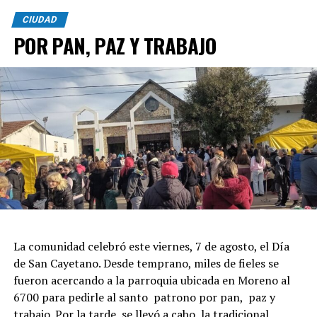
CIUDAD
POR PAN, PAZ Y TRABAJO
La comunidad celebró este viernes, 7 de agosto, el Día
de San Cayetano. Desde temprano, miles de fieles se
fueron acercando a la parroquia ubicada en Moreno al
6700 para pedirle al santo patrono por pan, paz y
trabajo. Por la tarde, se llevó a cabo la tradicional