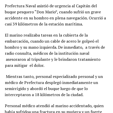
Prefectura Naval asistió de urgencia al Capitán del
buque pesquero “Don Mario”, cuando sufrió un grave
accidente en su hombro en plena navegación. Ocurrió a
casi 39 kilómetros de la estación marítima.
El marino realizaba tareas en la cubierta de la
embarcación, cuando un cable de acero le golpeó el
hombro y su mano izquierda. De inmediato, a través de
radio consulta, médicos de la institución naval
asesoraron al tripulante y le brindaron tratamiento
para mitigar el dolor.
Mientras tanto, personal especializado personal y un
médico de Prefectura desplegó inmediatamente un
semirrígido y abordó el buque luego de que lo
interceptaron a 18 kilómetros de la ciudad.
Personal médico atendió al marino accidentado, quien
había sufridoa una fractura en su muñeca y un fuerte