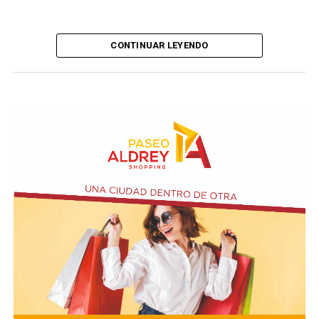
CONTINUAR LEYENDO