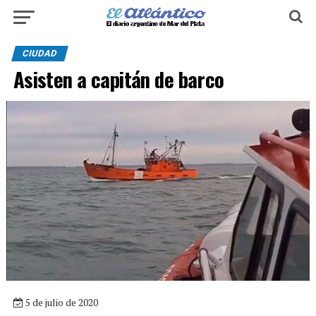
CIUDAD
Asisten a capitán de barco
5 de julio de 2020