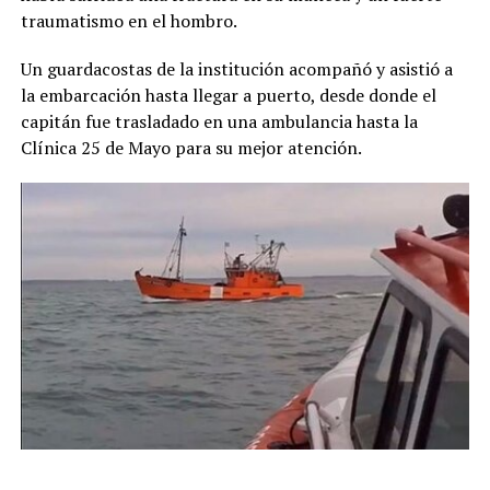
traumatismo en el hombro.
Un guardacostas de la institución acompañó y asistió a
la embarcación hasta llegar a puerto, desde donde el
capitán fue trasladado en una ambulancia hasta la
Clínica 25 de Mayo para su mejor atención.