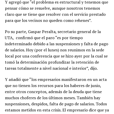
Y agregó que “el problema es estructural y tenemos que
pensar cómo se resuelve, aunque nosotros tenemos
claro que se tiene que resolver con el servicio prestado
para que los vecinos no queden como rehenes”.
Po su parte, Gaspar Peralta, secretario general de la
UTA, confirmó que el paro “es por tiempo
indeterminado debido a las suspensiones y falta de pago
de salarios. Hoy (por el lunes) nos reunimos en la sede
local por una conferencia que se hizo ayer por la cual se
tomó la determinación profundizar la retención de
tareas totalmente a nivel nacional e interior”, dijo.
Y añadió que “los empresarios manifestaron en un acta
que no tienen los recursos para los haberes de junio,
entre otros conceptos, además de la deuda que tiene
muchos choferes de los últimos meses. También hay
suspensiones, despidos, falta de pago de salarios. Todos
estamos metidos en esta crisis. El empresario dice que ya