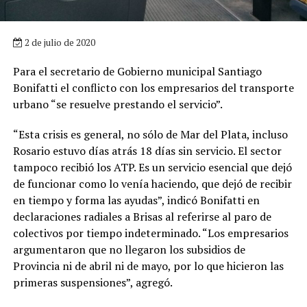
2 de julio de 2020
Para el secretario de Gobierno municipal Santiago
Bonifatti el conflicto con los empresarios del transporte
urbano “se resuelve prestando el servicio”.
“Esta crisis es general, no sólo de Mar del Plata, incluso
Rosario estuvo días atrás 18 días sin servicio. El sector
tampoco recibió los ATP. Es un servicio esencial que dejó
de funcionar como lo venía haciendo, que dejó de recibir
en tiempo y forma las ayudas”, indicó Bonifatti en
declaraciones radiales a Brisas al referirse al paro de
colectivos por tiempo indeterminado. “Los empresarios
argumentaron que no llegaron los subsidios de
Provincia ni de abril ni de mayo, por lo que hicieron las
primeras suspensiones”, agregó.