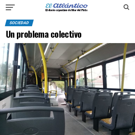
SOCIEDAD
Un problema colectivo