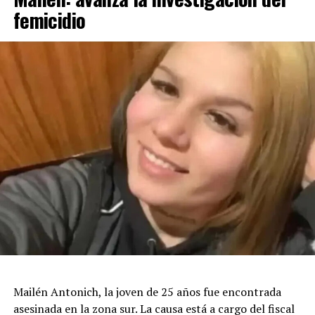
femicidio
Mailén Antonich, la joven de 25 años fue encontrada
asesinada en la zona sur. La causa está a cargo del fiscal