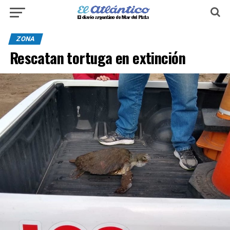
ZONA
Rescatan tortuga en extinción