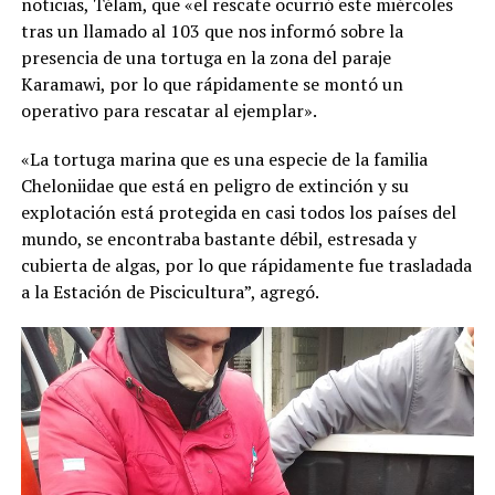
noticias, Télam, que «el rescate ocurrió este miércoles
tras un llamado al 103 que nos informó sobre la
presencia de una tortuga en la zona del paraje
Karamawi, por lo que rápidamente se montó un
operativo para rescatar al ejemplar».
«La tortuga marina que es una especie de la familia
Cheloniidae que está en peligro de extinción y su
explotación está protegida en casi todos los países del
mundo, se encontraba bastante débil, estresada y
cubierta de algas, por lo que rápidamente fue trasladada
a la Estación de Piscicultura”, agregó.