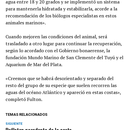
agua entre 18 y 20 grados y se implementó un sistema
para mantenerla hidratada y estabilizarla, acorde a la
recomendación de los biólogos especialistas en estos
animales marinos».
Cuando mejoren las condiciones del animal, será
trasladado a otro lugar para continuar la recuperación,
según lo acordado con el Gobierno bonaerense, la
fundación Mundo Marino de San Clemente del Tuyú y el
Aquarium de Mar del Plata.
«Creemos que se habrá desorientado y separado del
resto del grupo de su especie que suelen recorren las
aguas del océano Atlántico y apareció en estas costas»,
completó Fulton.
TEMAS RELACIONADOS
SIGUIENTE
Reflotan gasoducto de la costa