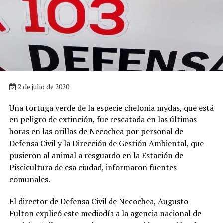
2 de julio de 2020
Una tortuga verde de la especie chelonia mydas, que está
en peligro de extinción, fue rescatada en las últimas
horas en las orillas de Necochea por personal de
Defensa Civil y la Dirección de Gestión Ambiental, que
pusieron al animal a resguardo en la Estación de
Piscicultura de esa ciudad, informaron fuentes
comunales.
El director de Defensa Civil de Necochea, Augusto
Fulton explicó este mediodía a la agencia nacional de