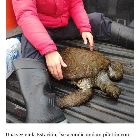
Una vez en la Estación, “se acondicionó un piletón con