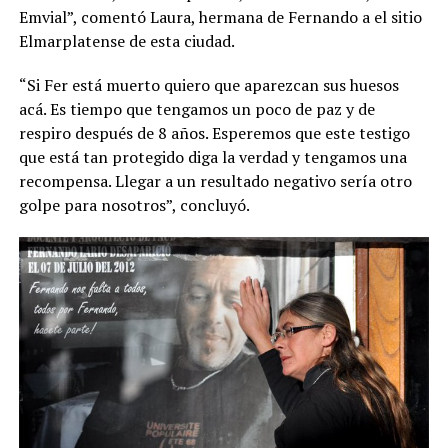
Emvial”, comentó Laura, hermana de Fernando a el sitio
Elmarplatense de esta ciudad.
“Si Fer está muerto quiero que aparezcan sus huesos
acá. Es tiempo que tengamos un poco de paz y de
respiro después de 8 años. Esperemos que este testigo
que está tan protegido diga la verdad y tengamos una
recompensa. Llegar a un resultado negativo sería otro
golpe para nosotros”, concluyó.