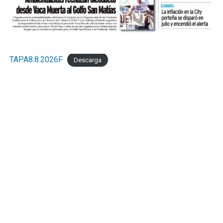
TAPA8.8.2026F
Descarga