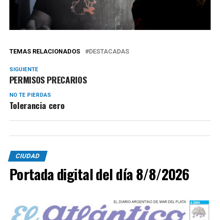
TEMAS RELACIONADOS
DESTACADAS
SIGUIENTE
PERMISOS PRECARIOS
NO TE PIERDAS
Tolerancia cero
CIUDAD
Portada digital del día 8/8/2026