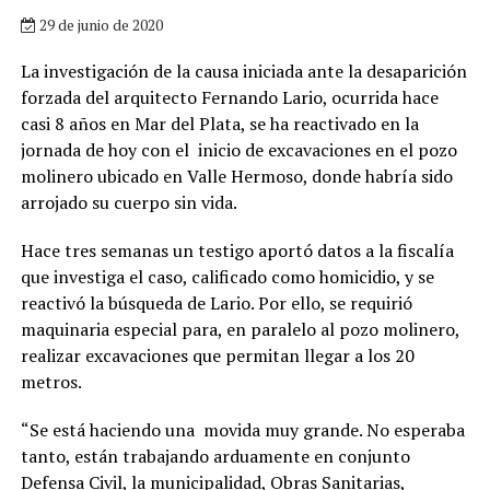
29 de junio de 2020
La investigación de la causa iniciada ante la desaparición
forzada del arquitecto Fernando Lario, ocurrida hace
casi 8 años en Mar del Plata, se ha reactivado en la
jornada de hoy con el inicio de excavaciones en el pozo
molinero ubicado en Valle Hermoso, donde habría sido
arrojado su cuerpo sin vida.
Hace tres semanas un testigo aportó datos a la fiscalía
que investiga el caso, calificado como homicidio, y se
reactivó la búsqueda de Lario. Por ello, se requirió
maquinaria especial para, en paralelo al pozo molinero,
realizar excavaciones que permitan llegar a los 20
metros.
“Se está haciendo una movida muy grande. No esperaba
tanto, están trabajando arduamente en conjunto
Defensa Civil, la municipalidad, Obras Sanitarias,