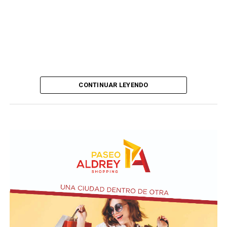
CONTINUAR LEYENDO