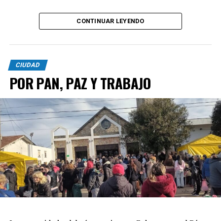
CONTINUAR LEYENDO
CIUDAD
POR PAN, PAZ Y TRABAJO