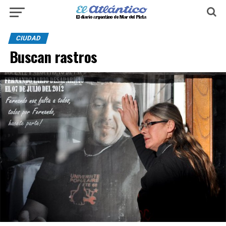
CIUDAD
Buscan rastros