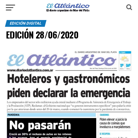
EDICIÓN DIGITAL
EDICIÓN 28/06/2020