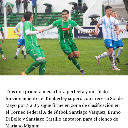
Tras una primera media hora perfecta y un sólido
funcionamiento, el Kimberley superó con creces a Sol de
Mayo por 3 a 0 y sigue firme en zona de clasificación en
el Torneo Federal A de Fútbol. Santiago Vásquez, Bruno
Di Bello y Santiago Castillo anotaron para el elenco de
Mariano Mignini.