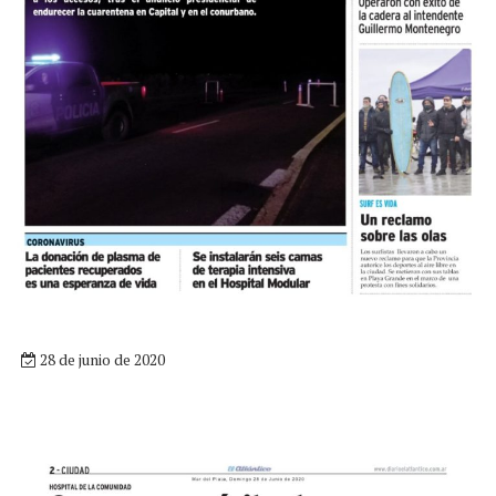
28 de junio de 2020