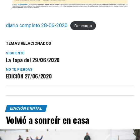
diario completo 28-06-2020
Descarga
TEMAS RELACIONADOS
SIGUIENTE
La tapa del 29/06/2020
NO TE PIERDAS
EDICIÓN 27/06/2020
EDICIÓN DIGITAL
Volvió a sonreír en casa