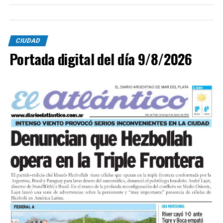
CIUDAD
Portada digital del día 9/8/2026