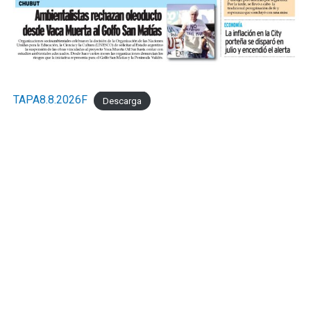
TAPA8.8.2026F
Descarga