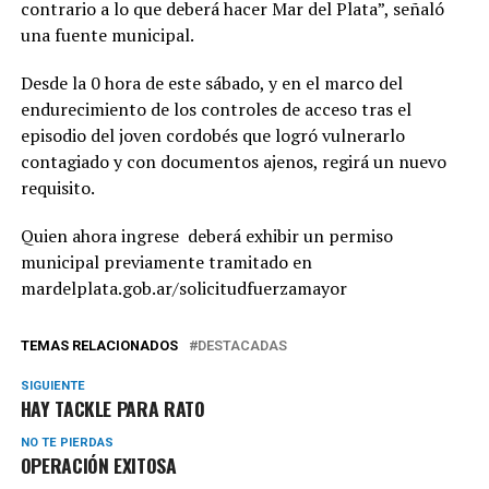
contrario a lo que deberá hacer Mar del Plata”, señaló
una fuente municipal.
Desde la 0 hora de este sábado, y en el marco del
endurecimiento de los controles de acceso tras el
episodio del joven cordobés que logró vulnerarlo
contagiado y con documentos ajenos, regirá un nuevo
requisito.
Quien ahora ingrese deberá exhibir un permiso
municipal previamente tramitado en
mardelplata.gob.ar/solicitudfuerzamayor
TEMAS RELACIONADOS
DESTACADAS
SIGUIENTE
HAY TACKLE PARA RATO
NO TE PIERDAS
OPERACIÓN EXITOSA