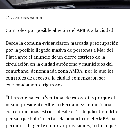
27 de junio de 2020
Controles por posible aluvión del AMBA a la ciudad
Desde la comuna evidenciaron marcada preocupación
por la posible llegada masiva de personas a Mar del
Plata ante el anuncio de un cierre estricto de la
circulación en la ciudad autónoma y municipios del
conurbano, denominada zona AMBA, por lo que los
controles de acceso a la ciudad comenzaron ser
extremadamente rigurosos.
“El problema es la ‘ventana’ de estos días porque el
mismo presidente Alberto Fernández anunció una
cuarentena mas estricta desde el 1° de julio. Uno debe
pensar que habrá cierta relajamiento en el AMBA para
permitir a la gente comprar provisiones, todo lo que