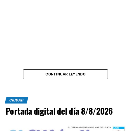
CONTINUAR LEYENDO
CIUDAD
Portada digital del día 8/8/2026