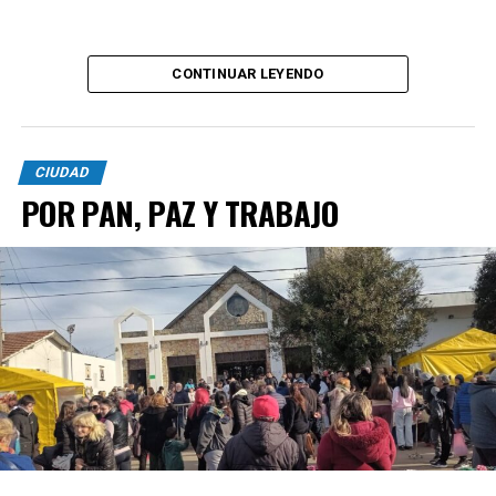
CONTINUAR LEYENDO
CIUDAD
POR PAN, PAZ Y TRABAJO