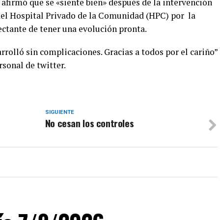
firmó que se «siente bien» después de la intervención
 del Hospital Privado de la Comunidad (HPC) por la
ectante de tener una evolución pronta.
rrolló sin complicaciones. Gracias a todos por el cariño”
sonal de twitter.
SIGUIENTE
No cesan los controles