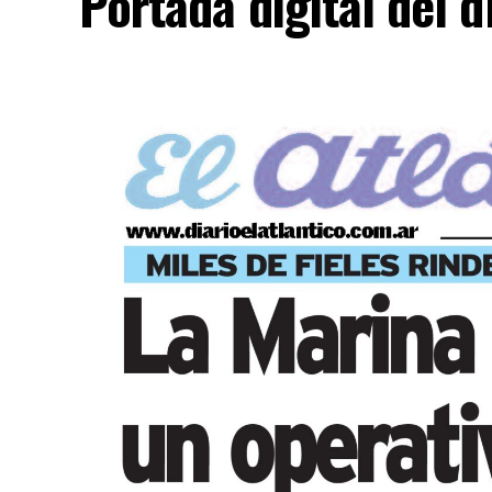
Portada digital del 