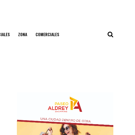
IALES
ZONA
COMERCIALES