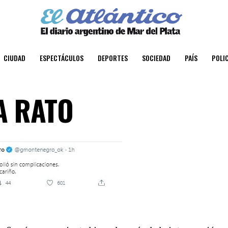
CIUDAD
ESPECTÁCULOS
DEPORTES
SOCIEDAD
PAÍS
POLIC
A RATO