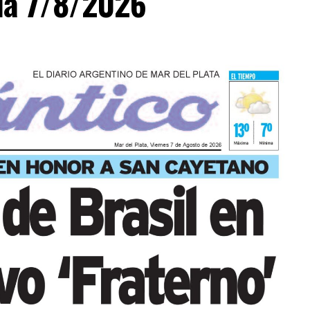
día 7/8/2026