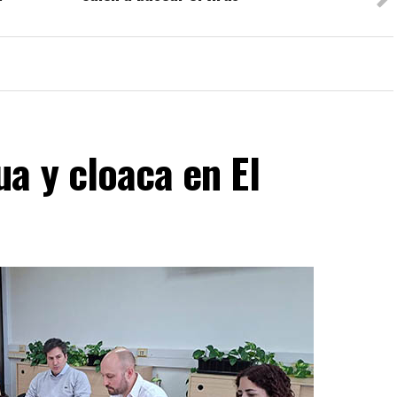
a y cloaca en El