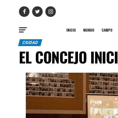
INICIO
MUNDO
CAMPO
CIUDAD
EL CONCEJO INIC