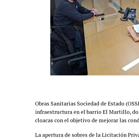
Obras Sanitarias Sociedad de Estado (OSSE
infraestructura en el barrio El Martillo, 
cloacas con el objetivo de mejorar las cond
La apertura de sobres de la Licitación Priv