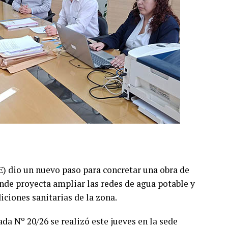
) dio un nuevo paso para concretar una obra de
donde proyecta ampliar las redes de agua potable y
iciones sanitarias de la zona.
ada Nº 20/26 se realizó este jueves en la sede