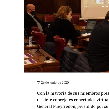
26 de junio de 2020
Con la mayoría de sus miembros prese
de siete concejales conectados virtua
General Pueyrredon, presidido por su 