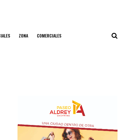
IALES
ZONA
COMERCIALES