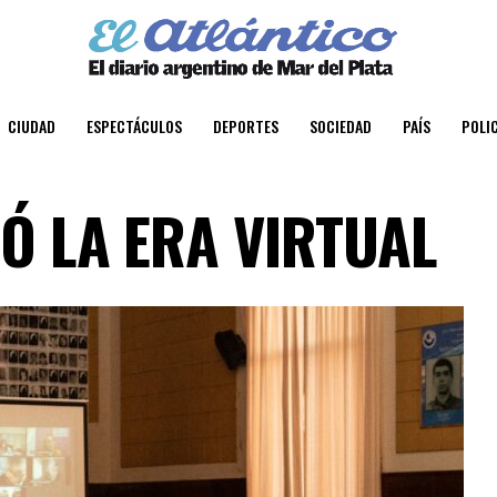
CIUDAD
ESPECTÁCULOS
DEPORTES
SOCIEDAD
PAÍS
POLIC
IÓ LA ERA VIRTUAL