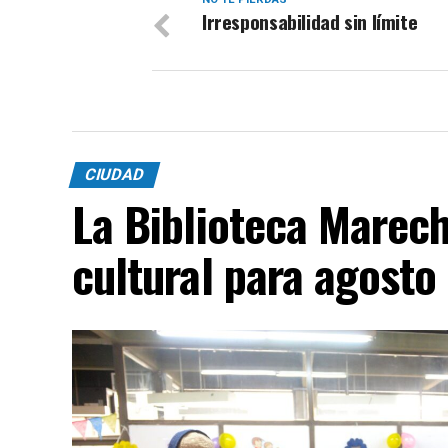
Irresponsabilidad sin límite
CIUDAD
La Biblioteca Marech
cultural para agosto