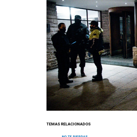
TEMAS RELACIONADOS
NO TE PIERDAS