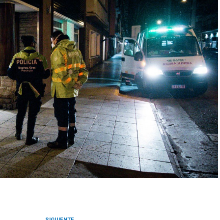
SIGUIENTE