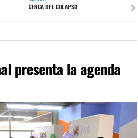
CERCA DEL COLAPSO
al presenta la agenda