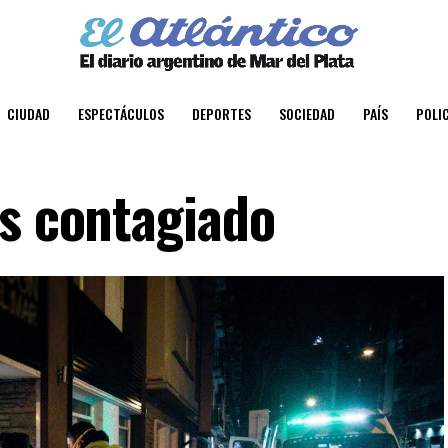
CIUDAD
ESPECTÁCULOS
DEPORTES
SOCIEDAD
PAÍS
POLIC
és contagiado