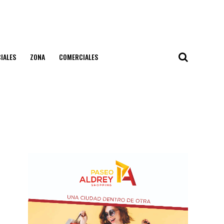
IALES
ZONA
COMERCIALES