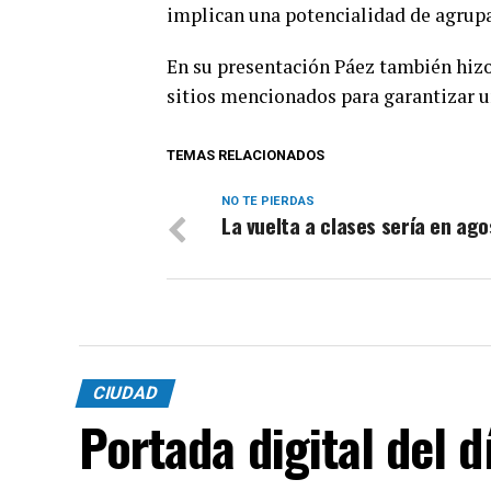
implican una potencialidad de agrup
En su presentación Páez también hizo 
sitios mencionados para garantizar u
TEMAS RELACIONADOS
NO TE PIERDAS
La vuelta a clases sería en ag
CIUDAD
Portada digital del 