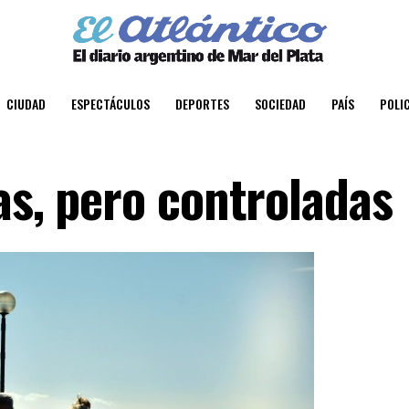
CIUDAD
ESPECTÁCULOS
DEPORTES
SOCIEDAD
PAÍS
POLIC
as, pero controladas