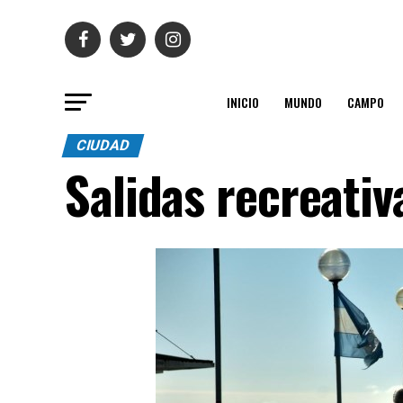
INICIO
MUNDO
CAMPO
CIUDAD
Salidas recreativ