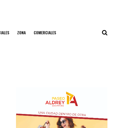
IALES
ZONA
COMERCIALES