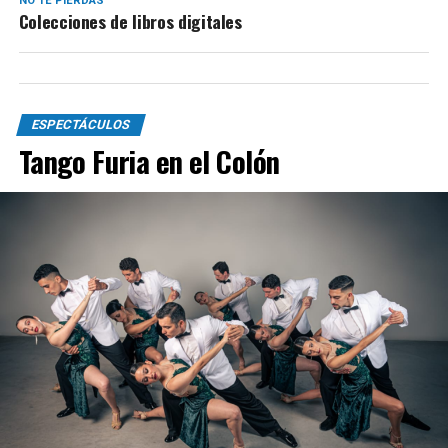
NO TE PIERDAS
Colecciones de libros digitales
ESPECTÁCULOS
Tango Furia en el Colón