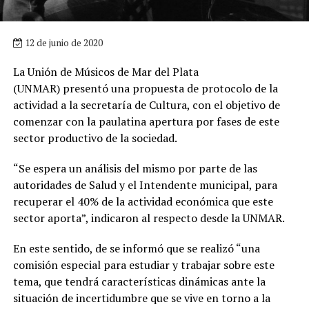
12 de junio de 2020
La Unión de Músicos de Mar del Plata
(UNMAR) presentó una propuesta de protocolo de la
actividad a la secretaría de Cultura, con el objetivo de
comenzar con la paulatina apertura por fases de este
sector productivo de la sociedad.
“Se espera un análisis del mismo por parte de las
autoridades de Salud y el Intendente municipal, para
recuperar el 40% de la actividad económica que este
sector aporta”, indicaron al respecto desde la UNMAR.
En este sentido, de se informó que se realizó “una
comisión especial para estudiar y trabajar sobre este
tema, que tendrá características dinámicas ante la
situación de incertidumbre que se vive en torno a la