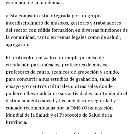
evolución de la pandemia».
«Esta comisión está integrada por un grupo
interdisciplinario de músicos, gestores y trabajadores
del sector con sólida formación en diversas funciones de
la comunidad, tanto en temas legales como de salud”,
agregaron.
El protocolo realizado contempla permiso de
circulación para músicos, profesores de música,
profesores de canto, técnicos de grabación y sonido,
para concurrir a sus estudios de grabación, salas de
ensayo y/o centros culturales u otras salas donde
pudieren llevar adelante sus actividades manteniendo el
distanciamiento social y las medidas de seguridad y
cuidado recomendadas por la OMS (Organización
Mundial de la Salud) y el Protocolo de Salud de la
Provincia.