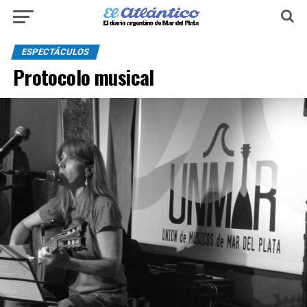
ESPECTÁCULOS
Protocolo musical