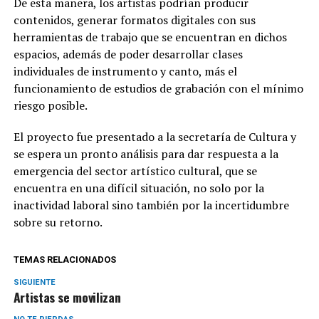
De esta manera, los artistas podrían producir
contenidos, generar formatos digitales con sus
herramientas de trabajo que se encuentran en dichos
espacios, además de poder desarrollar clases
individuales de instrumento y canto, más el
funcionamiento de estudios de grabación con el mínimo
riesgo posible.
El proyecto fue presentado a la secretaría de Cultura y
se espera un pronto análisis para dar respuesta a la
emergencia del sector artístico cultural, que se
encuentra en una difícil situación, no solo por la
inactividad laboral sino también por la incertidumbre
sobre su retorno.
TEMAS RELACIONADOS
SIGUIENTE
Artistas se movilizan