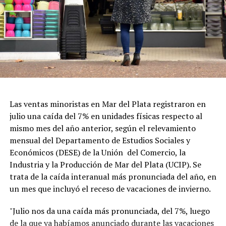
Las ventas minoristas en Mar del Plata registraron en
julio una caída del 7% en unidades físicas respecto al
mismo mes del año anterior, según el relevamiento
mensual del Departamento de Estudios Sociales y
Económicos (DESE) de la Unión del Comercio, la
Industria y la Producción de Mar del Plata (UCIP). Se
trata de la caída interanual más pronunciada del año, en
un mes que incluyó el receso de vacaciones de invierno.
"Julio nos da una caída más pronunciada, del 7%, luego
de la que ya habíamos anunciado durante las vacaciones