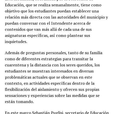
Educación, que se realiza semanalmente, tiene como
objetivo que los estudiantes puedan establecer una
relación más directa con las autoridades del municipio y
puedan conversar con el Intendente acerca de
contenidos que van más allá de cada una de sus
asignaturas específicas, así como plantear sus
inquietudes.
Además de preguntas personales, tanto de su familia
como de diferentes estrategias para transitar la
cuarentena y la distancia con los seres queridos, los
estudiantes se muestran interesados en diversas
problemáticas actuales que se observan en este
contexto, en actividades específicas dentro de la
flexibilización del aislamiento y ofrecen sus propias
sensaciones y experiencias sobre las medidas que se
están tomando.
En este marco Sebastián Puglisi, secretario de Educación