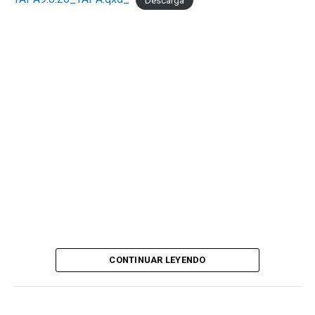
CONTINUAR LEYENDO