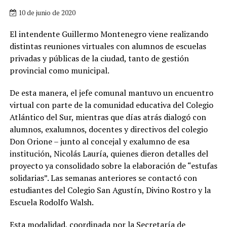
10 de junio de 2020
El intendente Guillermo Montenegro viene realizando
distintas reuniones virtuales con alumnos de escuelas
privadas y públicas de la ciudad, tanto de gestión
provincial como municipal.
De esta manera, el jefe comunal mantuvo un encuentro
virtual con parte de la comunidad educativa del Colegio
Atlántico del Sur, mientras que días atrás dialogó con
alumnos, exalumnos, docentes y directivos del colegio
Don Orione – junto al concejal y exalumno de esa
institución, Nicolás Lauría, quienes dieron detalles del
proyecto ya consolidado sobre la elaboración de “estufas
solidarias”. Las semanas anteriores se contactó con
estudiantes del Colegio San Agustín, Divino Rostro y la
Escuela Rodolfo Walsh.
Esta modalidad, coordinada por la Secretaría de