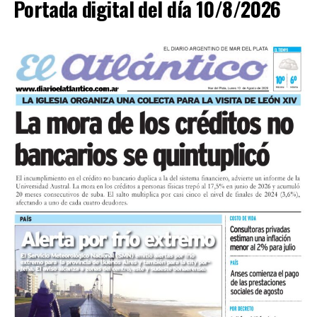
Portada digital del día 10/8/2026