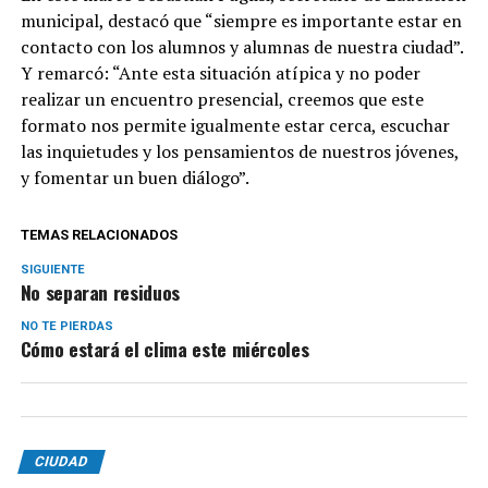
municipal, destacó que “siempre es importante estar en
contacto con los alumnos y alumnas de nuestra ciudad”.
Y remarcó: “Ante esta situación atípica y no poder
realizar un encuentro presencial, creemos que este
formato nos permite igualmente estar cerca, escuchar
las inquietudes y los pensamientos de nuestros jóvenes,
y fomentar un buen diálogo”.
TEMAS RELACIONADOS
SIGUIENTE
No separan residuos
NO TE PIERDAS
Cómo estará el clima este miércoles
CIUDAD