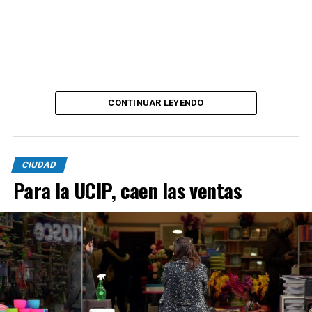
CONTINUAR LEYENDO
CIUDAD
Para la UCIP, caen las ventas