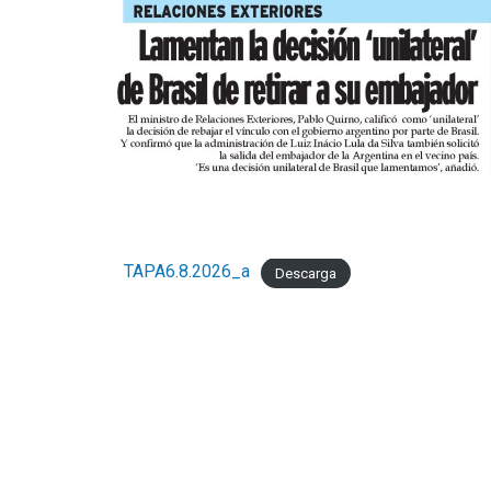
TAPA6.8.2026_a
Descarga