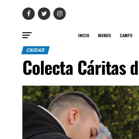
INICIO
MUNDO
CAMPO
CIUDAD
Colecta Cáritas d