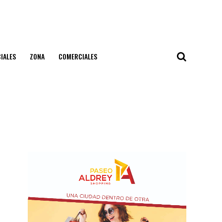
IALES
ZONA
COMERCIALES