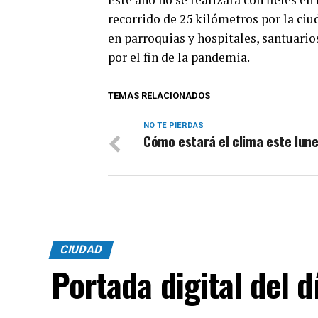
recorrido de 25 kilómetros por la ci
en parroquias y hospitales, santuario
por el fin de la pandemia.
TEMAS RELACIONADOS
NO TE PIERDAS
Cómo estará el clima este lun
CIUDAD
Portada digital del 