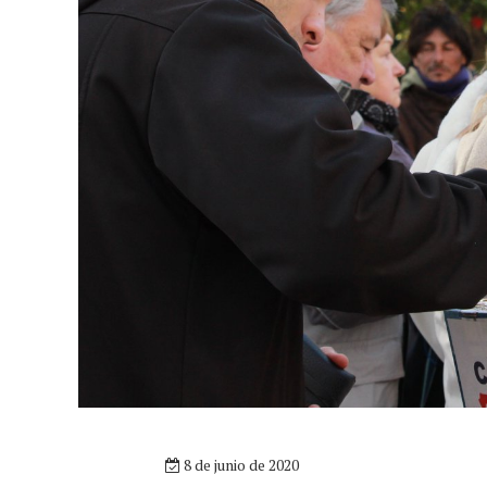
8 de junio de 2020