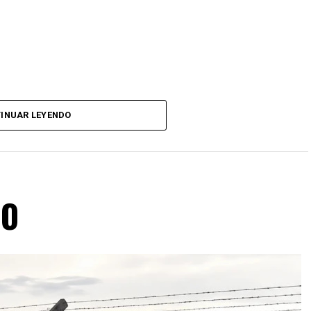
INUAR LEYENDO
RO