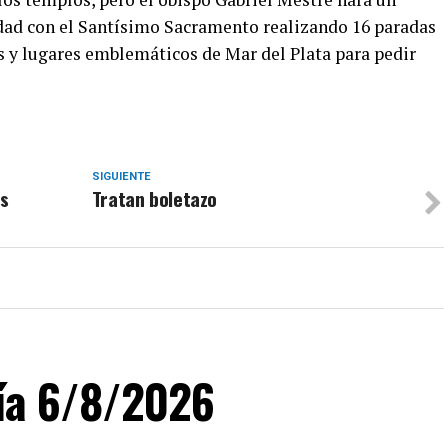
udad con el Santísimo Sacramento realizando 16 paradas
s y lugares emblemáticos de Mar del Plata para pedir
SIGUIENTE
es
Tratan boletazo
día 6/8/2026