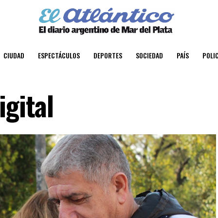
CIUDAD
ESPECTÁCULOS
DEPORTES
SOCIEDAD
PAÍS
POLIC
igital