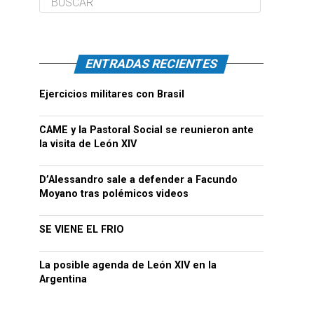
ENTRADAS RECIENTES
Ejercicios militares con Brasil
CAME y la Pastoral Social se reunieron ante
la visita de León XIV
D’Alessandro sale a defender a Facundo
Moyano tras polémicos videos
SE VIENE EL FRIO
La posible agenda de León XIV en la
Argentina