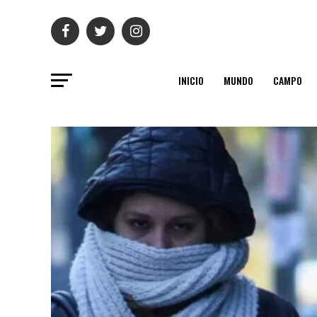
INICIO
MUNDO
CAMPO