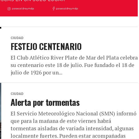
CIUDAD
FESTEJO CENTENARIO
El Club Atlético River Plate de Mar del Plata celebra
su centenario este 18 de julio. Fue fundado el 18 de
julio de 1926 por un...
CIUDAD
Alerta por tormentas
El Servicio Meteorológico Nacional (SMN) informó
que para la mañana de este viernes habrá
tormentas aisladas de variada intensidad, algunas
localmente fuertes. Pueden estar acompañadas