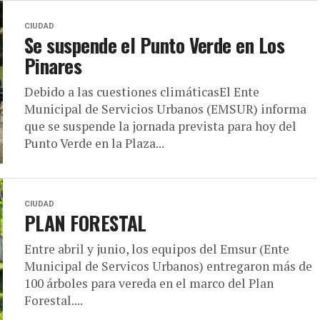
CIUDAD
Se suspende el Punto Verde en Los
Pinares
Debido a las cuestiones climáticasEl Ente
Municipal de Servicios Urbanos (EMSUR) informa
que se suspende la jornada prevista para hoy del
Punto Verde en la Plaza...
CIUDAD
PLAN FORESTAL
Entre abril y junio, los equipos del Emsur (Ente
Municipal de Servicos Urbanos) entregaron más de
100 árboles para vereda en el marco del Plan
Forestal....