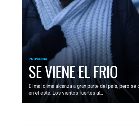
PROVINCIA
SE VIENE EL FRIO
El mal clima alcanza a gran parte del país, pero se
en el este. Los vientos fuertes al...