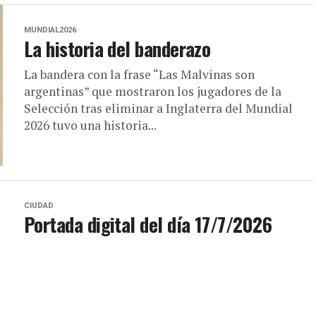
MUNDIAL2026
La historia del banderazo
La bandera con la frase “Las Malvinas son
argentinas” que mostraron los jugadores de la
Selección tras eliminar a Inglaterra del Mundial
2026 tuvo una historia...
CIUDAD
Portada digital del día 17/7/2026