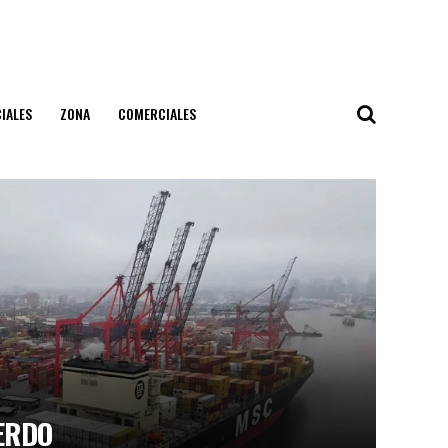
IALES
ZONA
COMERCIALES
ERDO