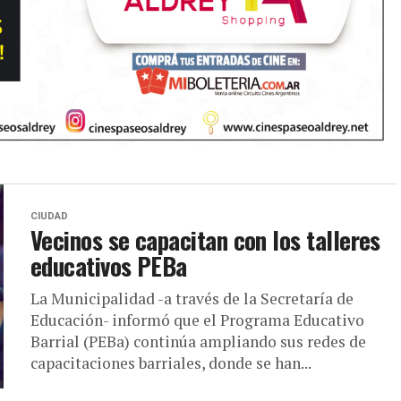
CIUDAD
Vecinos se capacitan con los talleres
educativos PEBa
La Municipalidad -a través de la Secretaría de
Educación- informó que el Programa Educativo
Barrial (PEBa) continúa ampliando sus redes de
capacitaciones barriales, donde se han...