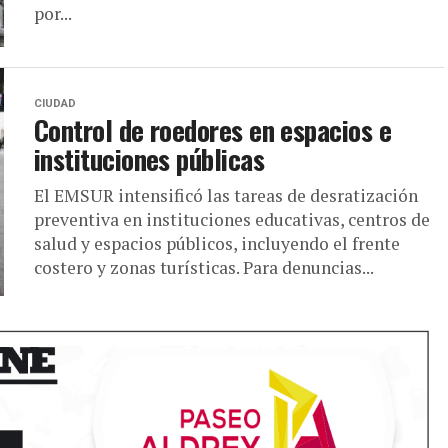
por...
CIUDAD
Control de roedores en espacios e
instituciones públicas
El EMSUR intensificó las tareas de desratización
preventiva en instituciones educativas, centros de
salud y espacios públicos, incluyendo el frente
costero y zonas turísticas. Para denuncias...