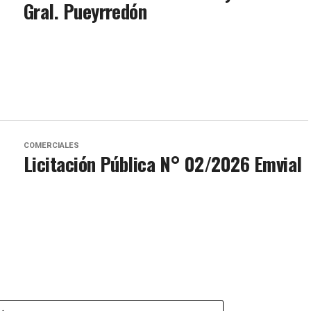
Gral. Pueyrredón
COMERCIALES
Licitación Pública N° 02/2026 Emvial