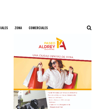
IALES
ZONA
COMERCIALES