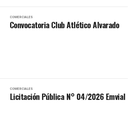
COMERCIALES
Convocatoria Club Atlético Alvarado
COMERCIALES
Licitación Pública N° 04/2026 Emvial