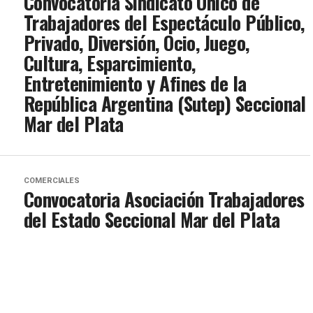
Convocatoria Sindicato Único de
Trabajadores del Espectáculo Público,
Privado, Diversión, Ocio, Juego,
Cultura, Esparcimiento,
Entretenimiento y Afines de la
República Argentina (Sutep) Seccional
Mar del Plata
COMERCIALES
Convocatoria Asociación Trabajadores
del Estado Seccional Mar del Plata