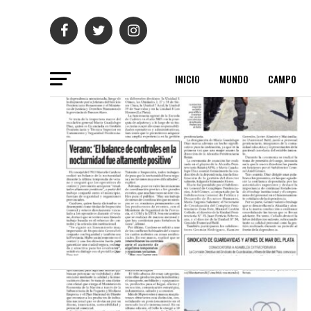
INICIO
MUNDO
CAMPO