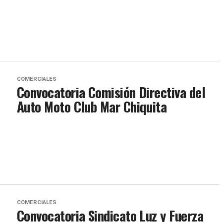
COMERCIALES
Convocatoria Comisión Directiva del
Auto Moto Club Mar Chiquita
COMERCIALES
Convocatoria Sindicato Luz y Fuerza