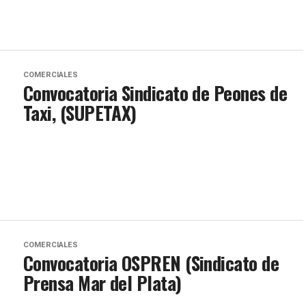
COMERCIALES
Convocatoria Sindicato de Peones de
Taxi, (SUPETAX)
COMERCIALES
Convocatoria OSPREN (Sindicato de
Prensa Mar del Plata)