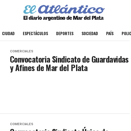
CIUDAD
ESPECTÁCULOS
DEPORTES
SOCIEDAD
PAÍS
POLIC
COMERCIALES
Convocatoria Sindicato de Guardavidas
y Afines de Mar del Plata
COMERCIALES