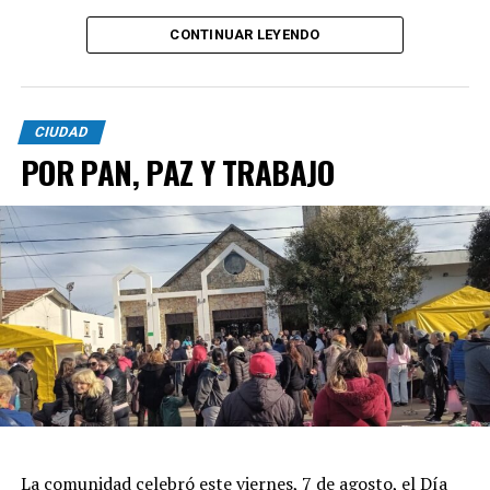
CONTINUAR LEYENDO
CIUDAD
POR PAN, PAZ Y TRABAJO
La comunidad celebró este viernes, 7 de agosto, el Día