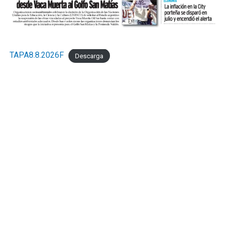
TAPA8.8.2026F
Descarga