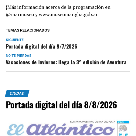
}Más información acerca de la programación en
@marmuseo y www.museomar.gba.gob.ar
TEMAS RELACIONADOS
SIGUIENTE
Portada digital del día 9/7/2026
NO TE PIERDAS
Vacaciones de Invierno: llega la 3° edición de Aventura
CIUDAD
Portada digital del día 8/8/2026