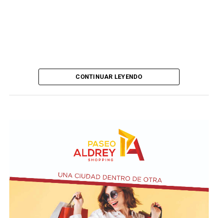
CONTINUAR LEYENDO