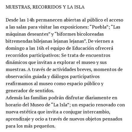
MUESTRAS, RECORRIDOS Y LA ISLA
Desde las 14h permanecen abiertas al público el acceso
a las salas para visitar las exposiciones: “Puebla”; “Las
máquinas deseantes” y “biformes bicoloreadas
bitremendas bilejanas lejanas lejanas”. De viernes a
domingo a las 16h el equipo de Educación ofrecerá
recorridos participativos: Se trata de encuentros
dinámicos que invitan a explorar el museo y sus
muestras. A través de actividades breves, momentos de
observación guiada y diálogos participativos
reafirmamos al museo como espacio público y
generador de sentidos.
Además las familias podrán disfrutar diariamente en
horario del Museo de “La Isla”; un espacio renovado con
nueva estética que invita a conjugar intercambio,
aprendizaje y ocio a través de nuevos objetos pensados
para los más pequeños.