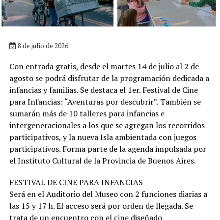
8 de julio de 2026
Con entrada gratis, desde el martes 14 de julio al 2 de
agosto se podrá disfrutar de la programación dedicada a
infancias y familias. Se destaca el 1er. Festival de Cine
para Infancias: “Aventuras por descubrir”. También se
sumarán más de 10 talleres para infancias e
intergeneracionales a los que se agregan los recorridos
participativos, y la nueva Isla ambientada con juegos
participativos. Forma parte de la agenda impulsada por
el Instituto Cultural de la Provincia de Buenos Aires.
FESTIVAL DE CINE PARA INFANCIAS
Será en el Auditorio del Museo con 2 funciones diarias a
las 15 y 17 h. El acceso será por orden de llegada. Se
trata de un encuentro con el cine diseñado