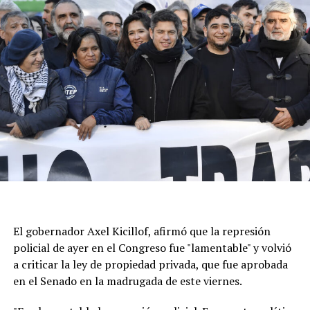
El gobernador Axel Kicillof, afirmó que la represión
policial de ayer en el Congreso fue "lamentable" y volvió
a criticar la ley de propiedad privada, que fue aprobada
en el Senado en la madrugada de este viernes.