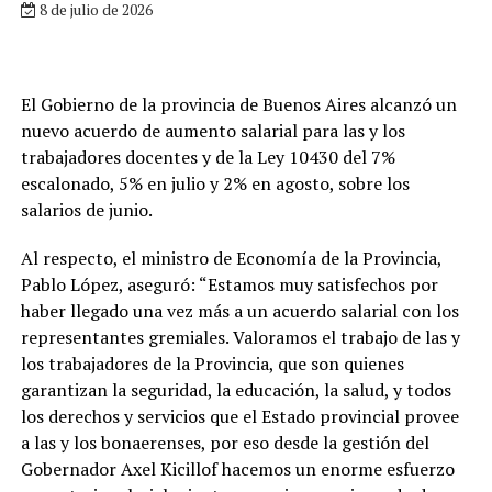
8 de julio de 2026
El Gobierno de la provincia de Buenos Aires alcanzó un
nuevo acuerdo de aumento salarial para las y los
trabajadores docentes y de la Ley 10430 del 7%
escalonado, 5% en julio y 2% en agosto, sobre los
salarios de junio.
Al respecto, el ministro de Economía de la Provincia,
Pablo López, aseguró: “Estamos muy satisfechos por
haber llegado una vez más a un acuerdo salarial con los
representantes gremiales. Valoramos el trabajo de las y
los trabajadores de la Provincia, que son quienes
garantizan la seguridad, la educación, la salud, y todos
los derechos y servicios que el Estado provincial provee
a las y los bonaerenses, por eso desde la gestión del
Gobernador Axel Kicillof hacemos un enorme esfuerzo