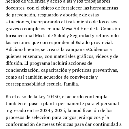
hechos de violencia y acoso a las y los trabajadores
docentes, con el objeto de fortalecer las herramientas
de prevención, resguardo y abordaje de estas
situaciones, incorporando el tratamiento de los casos
graves o complejos en una Mesa Ad Hoc de la Comisión
Jurisdiccional Mixta de Salud y Seguridad y reforzando
las acciones que corresponden al Estado provincial.
Adicionalmente, se creará la campaña «Cuidemos a
quienes enseñan», con materiales gráficos, videos y de
difusión. El programa incluirá acciones de
concientización, capacitación y prácticas preventivas,
como así también acuerdos de convivencia y
corresponsabilidad escuela-familia.
En el caso de la Ley 10430, el acuerdo contempla
también el pase a planta permanente para el personal
ingresado entre 2024 y 2025, la modificación de los
procesos de selección para cargos jerárquicos y la
conformación de mesas técnicas para dar continuidad a