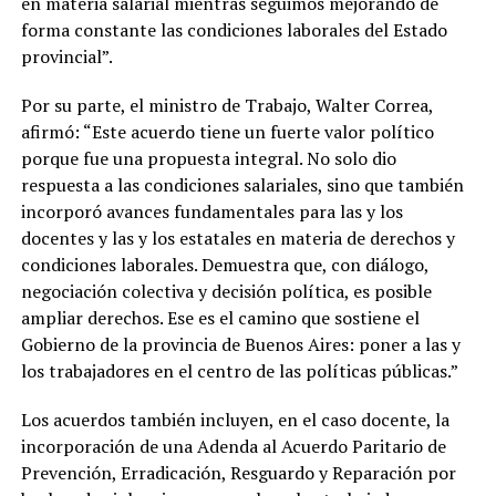
en materia salarial mientras seguimos mejorando de
forma constante las condiciones laborales del Estado
provincial”.
Por su parte, el ministro de Trabajo, Walter Correa,
afirmó: “Este acuerdo tiene un fuerte valor político
porque fue una propuesta integral. No solo dio
respuesta a las condiciones salariales, sino que también
incorporó avances fundamentales para las y los
docentes y las y los estatales en materia de derechos y
condiciones laborales. Demuestra que, con diálogo,
negociación colectiva y decisión política, es posible
ampliar derechos. Ese es el camino que sostiene el
Gobierno de la provincia de Buenos Aires: poner a las y
los trabajadores en el centro de las políticas públicas.”
Los acuerdos también incluyen, en el caso docente, la
incorporación de una Adenda al Acuerdo Paritario de
Prevención, Erradicación, Resguardo y Reparación por