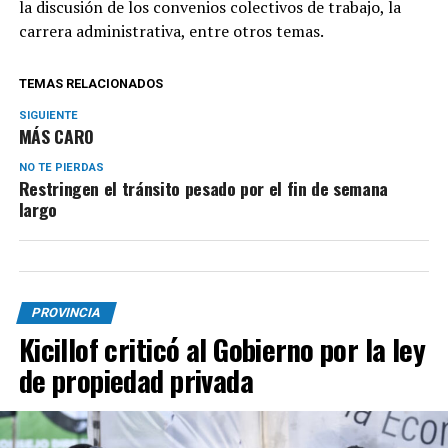
la discusión de los convenios colectivos de trabajo, la
carrera administrativa, entre otros temas.
TEMAS RELACIONADOS
SIGUIENTE
MÁS CARO
NO TE PIERDAS
Restringen el tránsito pesado por el fin de semana
largo
PROVINCIA
Kicillof criticó al Gobierno por la ley
de propiedad privada