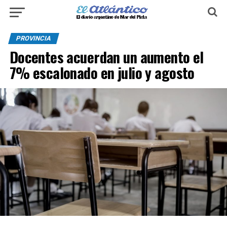
PROVINCIA
Docentes acuerdan un aumento el
7% escalonado en julio y agosto