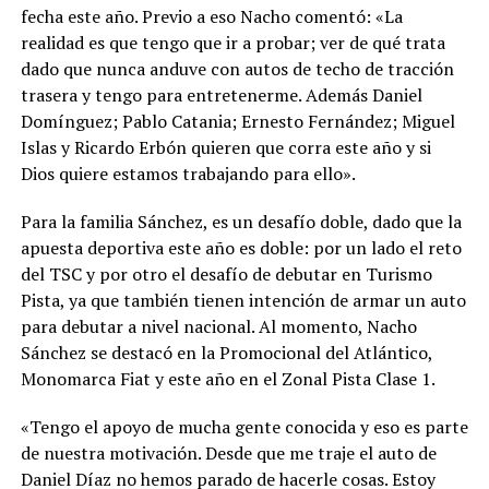
fecha este año. Previo a eso Nacho comentó: «La
realidad es que tengo que ir a probar; ver de qué trata
dado que nunca anduve con autos de techo de tracción
trasera y tengo para entretenerme. Además Daniel
Domínguez; Pablo Catania; Ernesto Fernández; Miguel
Islas y Ricardo Erbón quieren que corra este año y si
Dios quiere estamos trabajando para ello».
Para la familia Sánchez, es un desafío doble, dado que la
apuesta deportiva este año es doble: por un lado el reto
del TSC y por otro el desafío de debutar en Turismo
Pista, ya que también tienen intención de armar un auto
para debutar a nivel nacional. Al momento, Nacho
Sánchez se destacó en la Promocional del Atlántico,
Monomarca Fiat y este año en el Zonal Pista Clase 1.
«Tengo el apoyo de mucha gente conocida y eso es parte
de nuestra motivación. Desde que me traje el auto de
Daniel Díaz no hemos parado de hacerle cosas. Estoy