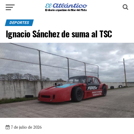
DEPORTES
Ignacio Sánchez de suma al TSC
7 de julio de 2026