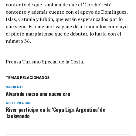
contento de que también de que el ‘Corcho’ esté
contento y además cuento con el apoyo de Domínguez,
Islas, Catania y Erbón, que están esperanzados por lo
que viene. Eso me motiva y me deja tranquilo» concluyó
el piloto marplatense que de debutar, lo haría con el
número 36.
Prensa Turismo Special de la Costa.
TEMAS RELACIONADOS
SIGUIENTE
Alvarado inicia una nueva era
NO TE PIERDAS
River participa en la ‘Copa Liga Argentina’ de
Taekwondo