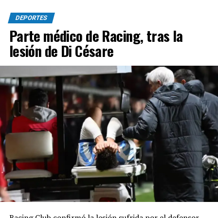
DEPORTES
Parte médico de Racing, tras la
lesión de Di Césare
Racing Club confirmó la lesión sufrida por el defensor