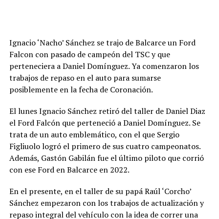
Ignacio ‘Nacho’ Sánchez se trajo de Balcarce un Ford
Falcon con pasado de campeón del TSC y que
perteneciera a Daniel Domínguez. Ya comenzaron los
trabajos de repaso en el auto para sumarse
posiblemente en la fecha de Coronación.
El lunes Ignacio Sánchez retiró del taller de Daniel Diaz
el Ford Falcón que perteneció a Daniel Domínguez. Se
trata de un auto emblemático, con el que Sergio
Figliuolo logró el primero de sus cuatro campeonatos.
Además, Gastón Gabilán fue el último piloto que corrió
con ese Ford en Balcarce en 2022.
En el presente, en el taller de su papá Raúl ‘Corcho’
Sánchez empezaron con los trabajos de actualización y
repaso integral del vehículo con la idea de correr una