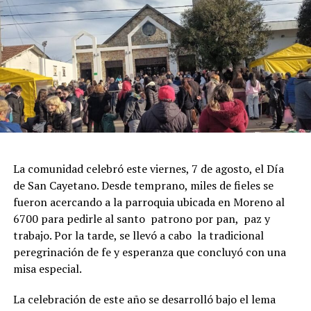
La comunidad celebró este viernes, 7 de agosto, el Día
de San Cayetano. Desde temprano, miles de fieles se
fueron acercando a la parroquia ubicada en Moreno al
6700 para pedirle al santo patrono por pan, paz y
trabajo. Por la tarde, se llevó a cabo la tradicional
peregrinación de fe y esperanza que concluyó con una
misa especial.
La celebración de este año se desarrolló bajo el lema