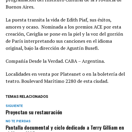
Buenos Aires.
La puesta transita la vida de Edith Piaf, sus éxitos,
amores y ocaso. Nominada a los premios ACE por esta
creación, Caviglia se pone en la piel y la voz del gorrión
de París interpretando sus canciones en el idioma
original, bajo la dirección de Agustín Busefi.
Compañía Desde la Verdad. CABA – Argentina.
Localidades en venta por Plateanet o en la boletería del
teatro. Boulevard Marítimo 2280 de esta ciudad.
TEMAS RELACIONADOS
SIGUIENTE
Proyectan su restauración
NO TE PIERDAS
Pantalla documental y ciclo dedicado a Terry Gilliam en