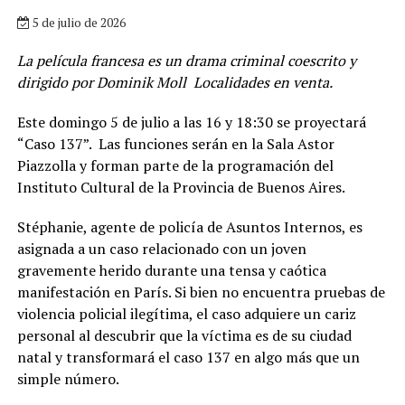
5 de julio de 2026
La película francesa es un drama criminal coescrito y
dirigido por Dominik Moll Localidades en venta.
Este domingo 5 de julio a las 16 y 18:30 se proyectará
“Caso 137”. Las funciones serán en la Sala Astor
Piazzolla y forman parte de la programación del
Instituto Cultural de la Provincia de Buenos Aires.
Stéphanie, agente de policía de Asuntos Internos, es
asignada a un caso relacionado con un joven
gravemente herido durante una tensa y caótica
manifestación en París. Si bien no encuentra pruebas de
violencia policial ilegítima, el caso adquiere un cariz
personal al descubrir que la víctima es de su ciudad
natal y transformará el caso 137 en algo más que un
simple número.