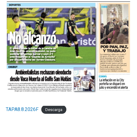
TAPA8.8.2026F
Descarga