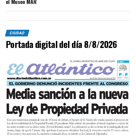
el Museo MAR
CIUDAD
Portada digital del día 8/8/2026