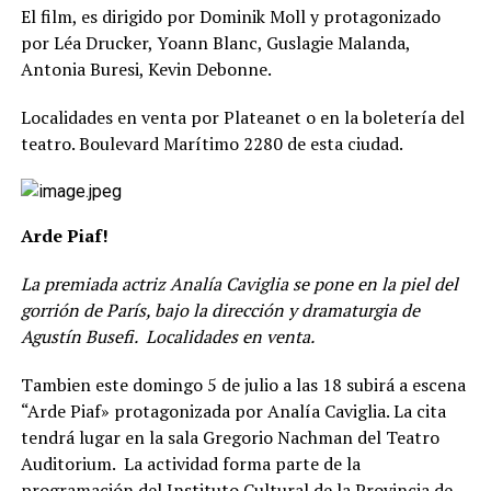
El film, es dirigido por Dominik Moll y protagonizado
por Léa Drucker, Yoann Blanc, Guslagie Malanda,
Antonia Buresi, Kevin Debonne.
Localidades en venta por Plateanet o en la boletería del
teatro. Boulevard Marítimo 2280 de esta ciudad.
Arde Piaf!
La premiada actriz Analía Caviglia se pone en la piel del
gorrión de París, bajo la dirección y dramaturgia de
Agustín Busefi. Localidades en venta.
Tambien este domingo 5 de julio a las 18 subirá a escena
“Arde Piaf» protagonizada por Analía Caviglia. La cita
tendrá lugar en la sala Gregorio Nachman del Teatro
Auditorium. La actividad forma parte de la
programación del Instituto Cultural de la Provincia de