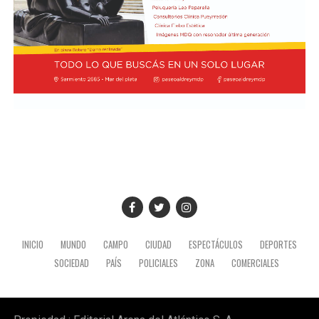
INICIO
MUNDO
CAMPO
CIUDAD
ESPECTÁCULOS
DEPORTES
SOCIEDAD
PAÍS
POLICIALES
ZONA
COMERCIALES