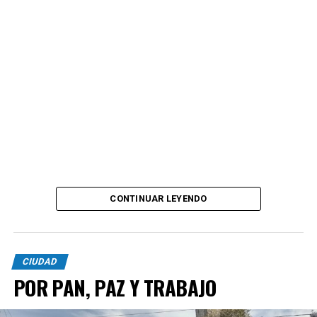
CONTINUAR LEYENDO
CIUDAD
POR PAN, PAZ Y TRABAJO