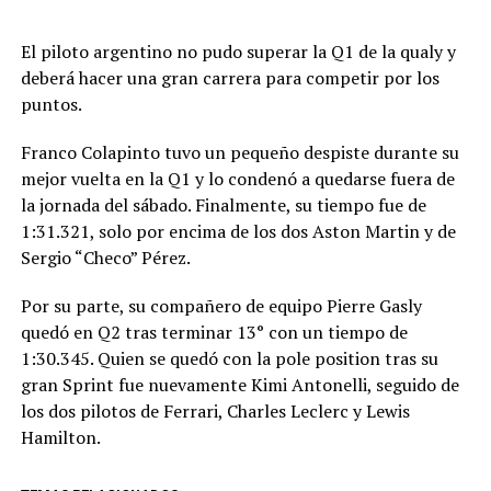
El piloto argentino no pudo superar la Q1 de la qualy y
deberá hacer una gran carrera para competir por los
puntos.
Franco Colapinto tuvo un pequeño despiste durante su
mejor vuelta en la Q1 y lo condenó a quedarse fuera de
la jornada del sábado. Finalmente, su tiempo fue de
1:31.321, solo por encima de los dos Aston Martin y de
Sergio “Checo” Pérez.
Por su parte, su compañero de equipo Pierre Gasly
quedó en Q2 tras terminar 13° con un tiempo de
1:30.345. Quien se quedó con la pole position tras su
gran Sprint fue nuevamente Kimi Antonelli, seguido de
los dos pilotos de Ferrari, Charles Leclerc y Lewis
Hamilton.