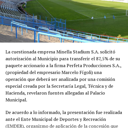
La cuestionada empresa Minella Stadium S.A. solicitó
autorización al Municipio para transferir el 87,5% de su
paquete accionario a la firma Perfeta Producciones S.A.,
(propiedad del empresario Marcelo Fígoli) una
operación que deberá ser analizada por una comisión
especial creada por la Secretaría Legal, Técnica y de
Hacienda, revelaron fuentes allegadas al Palacio
Municipal.
De acuerdo a lo informado, la presentación fue realizada
ante el Ente Municipal de Deportes y Recreación
(EMDER), organizmo de aplicación de la concesión que