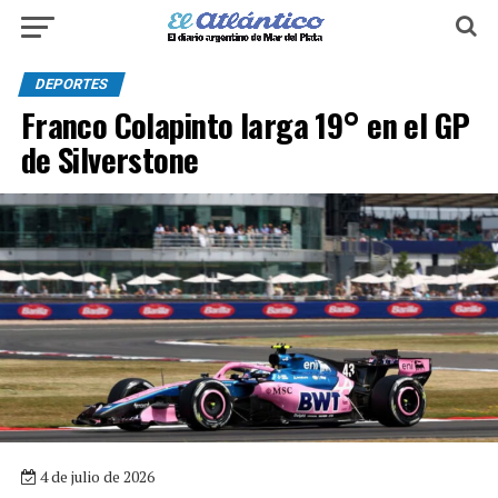
DEPORTES
Franco Colapinto larga 19° en el GP
de Silverstone
4 de julio de 2026