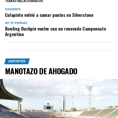
TEMAS RELACIONADOS
SIGUIENTE
Colapinto volvió a sumar puntos en Silverstone
NO TE PIERDAS
Bowling Duckpin vuelve con un renovado Campeonato
Argentino
DEPORTES
MANOTAZO DE AHOGADO