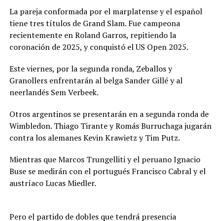
La pareja conformada por el marplatense y el español
tiene tres títulos de Grand Slam. Fue campeona
recientemente en Roland Garros, repitiendo la
coronación de 2025, y conquistó el US Open 2025.
Este viernes, por la segunda ronda, Zeballos y
Granollers enfrentarán al belga Sander Gillé y al
neerlandés Sem Verbeek.
Otros argentinos se presentarán en a segunda ronda de
Wimbledon. Thiago Tirante y Romás Burruchaga jugarán
contra los alemanes Kevin Krawietz y Tim Putz.
Mientras que Marcos Trungelliti y el peruano Ignacio
Buse se medirán con el portugués Francisco Cabral y el
austríaco Lucas Miedler.
Pero el partido de dobles que tendrá presencia