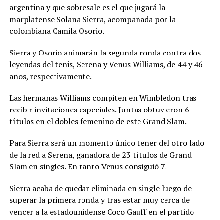
argentina y que sobresale es el que jugará la
marplatense Solana Sierra, acompañada por la
colombiana Camila Osorio.
Sierra y Osorio animarán la segunda ronda contra dos
leyendas del tenis, Serena y Venus Williams, de 44 y 46
años, respectivamente.
Las hermanas Williams compiten en Wimbledon tras
recibir invitaciones especiales. Juntas obtuvieron 6
títulos en el dobles femenino de este Grand Slam.
Para Sierra será un momento único tener del otro lado
de la red a Serena, ganadora de 23 títulos de Grand
Slam en singles. En tanto Venus consiguió 7.
Sierra acaba de quedar eliminada en single luego de
superar la primera ronda y tras estar muy cerca de
vencer a la estadounidense Coco Gauff en el partido