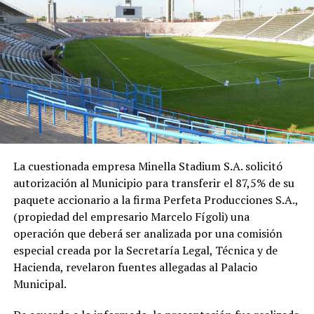
La cuestionada empresa Minella Stadium S.A. solicitó
autorización al Municipio para transferir el 87,5% de su
paquete accionario a la firma Perfeta Producciones S.A.,
(propiedad del empresario Marcelo Fígoli) una
operación que deberá ser analizada por una comisión
especial creada por la Secretaría Legal, Técnica y de
Hacienda, revelaron fuentes allegadas al Palacio
Municipal.