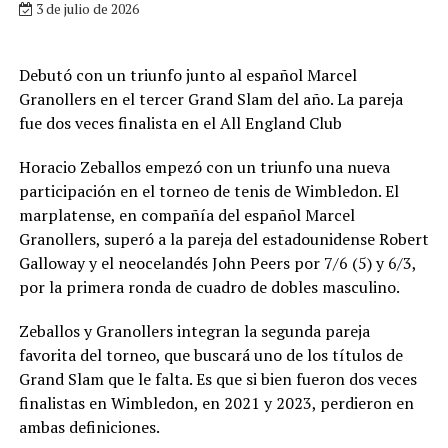
3 de julio de 2026
Debutó con un triunfo junto al español Marcel
Granollers en el tercer Grand Slam del año. La pareja
fue dos veces finalista en el All England Club
Horacio Zeballos empezó con un triunfo una nueva
participación en el torneo de tenis de Wimbledon. El
marplatense, en compañía del español Marcel
Granollers, superó a la pareja del estadounidense Robert
Galloway y el neocelandés John Peers por 7/6 (5) y 6/3,
por la primera ronda de cuadro de dobles masculino.
Zeballos y Granollers integran la segunda pareja
favorita del torneo, que buscará uno de los títulos de
Grand Slam que le falta. Es que si bien fueron dos veces
finalistas en Wimbledon, en 2021 y 2023, perdieron en
ambas definiciones.