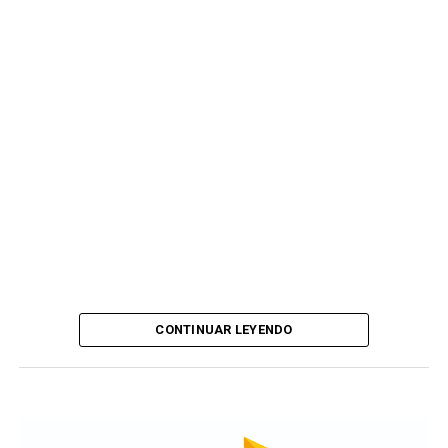
CONTINUAR LEYENDO