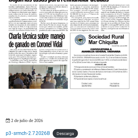
2 de julio de 2026
p3-srmch-2.7.2026B
Descarga