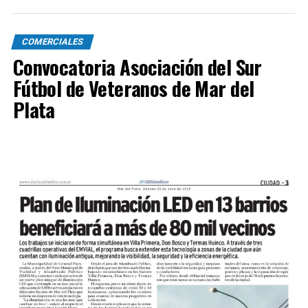
COMERCIALES
Convocatoria Asociación del Sur
Fútbol de Veteranos de Mar del
Plata