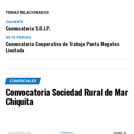
TEMAS RELACIONADOS
SIGUIENTE
Convocatoria S.O.I.P.
NO TE PIERDAS
Convocatoria Cooperativa de Trabajo Punta Mogotes
Limitada
COMERCIALES
Convocatoria Sociedad Rural de Mar
Chiquita