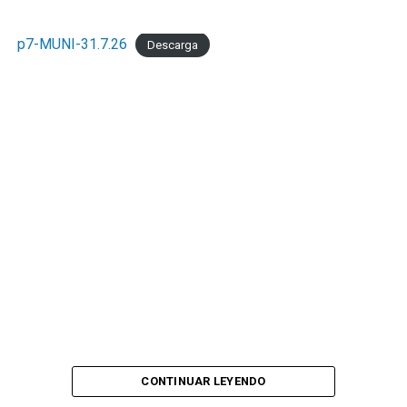
p7-MUNI-31.7.26
Descarga
CONTINUAR LEYENDO