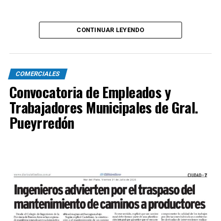
CONTINUAR LEYENDO
COMERCIALES
Convocatoria de Empleados y
Trabajadores Municipales de Gral.
Pueyrredón