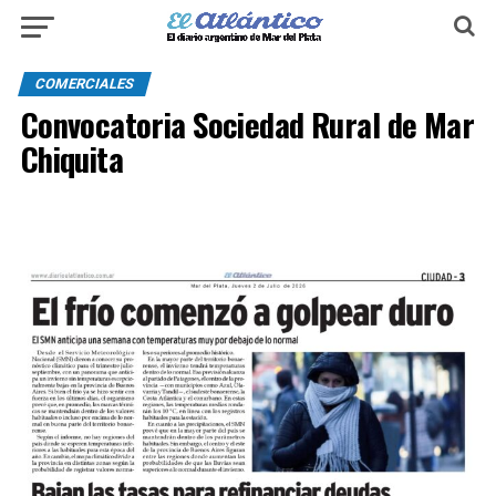
COMERCIALES
Convocatoria Sociedad Rural de Mar
Chiquita