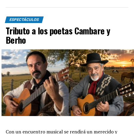
ESPECTÁCULOS
Tributo a los poetas Cambare y
Berho
Con un encuentro musical se rendirá un merecido y