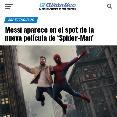
ESPECTÁCULOS
Messi aparece en el spot de la
nueva película de ‘Spider-Man’