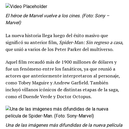
El héroe de Marvel vuelve a los cines. (Foto: Sony –
Marvel)
La nueva historia llega luego del éxito masivo que
significó su anterior film,
Spider-Man: Sin regreso a casa
,
que unió a varios de los Peter Parker del multiverso.
Aquel film recaudó más de 1900 millones de dólares y
fue un fenómeno entre los fanáticos, ya que reunió a
actores que anteriormente interpretaron al personaje,
como Tobey Maguire y Andrew Garfield. También
incluyó villanos icónicos de distintas etapas de la saga,
como el Duende Verde y Doctor Octopus.
Una de las imágenes más difundidas de la nueva película