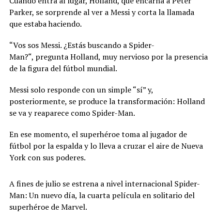
Cuando entra al lugar, Holland, que encarna a Peter
Parker, se sorprende al ver a Messi y corta la llamada
que estaba haciendo.
“Vos sos Messi. ¿Estás buscando a Spider-
Man?“, pregunta Holland, muy nervioso por la presencia
de la figura del fútbol mundial.
Messi solo responde con un simple “sí” y,
posteriormente, se produce la transformación: Holland
se va y reaparece como Spider-Man.
En ese momento, el superhéroe toma al jugador de
fútbol por la espalda y lo lleva a cruzar el aire de Nueva
York con sus poderes.
A fines de julio se estrena a nivel internacional Spider-
Man: Un nuevo día, la cuarta película en solitario del
superhéroe de Marvel.