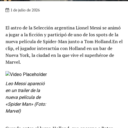
1 de julio de 2026
El astro de la Selección argentina Lionel Messi se animó
a jugar a la ficción y participó de uno de los spots de la
nueva película de Spider-Man junto a Tom Holland.En el
clip, el jugador interactúa con Holland en un bar de
Nueva York, la ciudad en la que vive el superhéroe de
Marvel.
Leo Messi apareció
en un trailer de la
nueva película de
«Spider Man» (Foto:
Marvel)